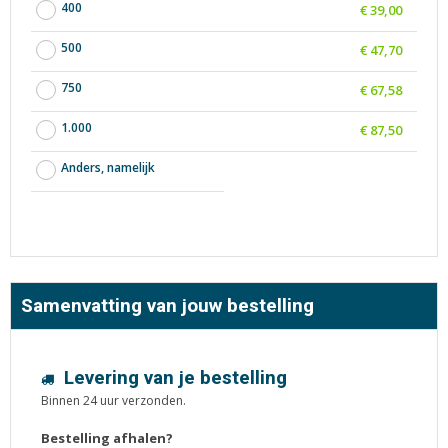
400
€ 39,00
500
€ 47,70
750
€ 67,58
1.000
€ 87,50
Anders, namelijk
Samenvatting van jouw bestelling
Levering van je bestelling
Binnen 24 uur verzonden.
Bestelling afhalen?