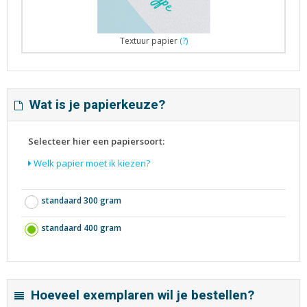
Textuur papier
(?)
Wat is je papierkeuze?
Selecteer hier een papiersoort:
Welk papier moet ik kiezen?
standaard 300 gram
standaard 400 gram
Hoeveel exemplaren wil je bestellen?