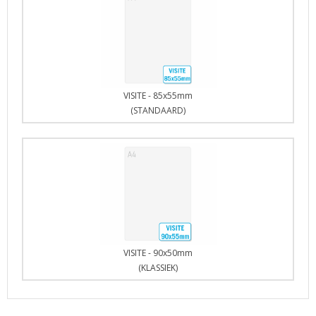
VISITE - 85x55mm
(STANDAARD)
VISITE - 90x50mm
(KLASSIEK)