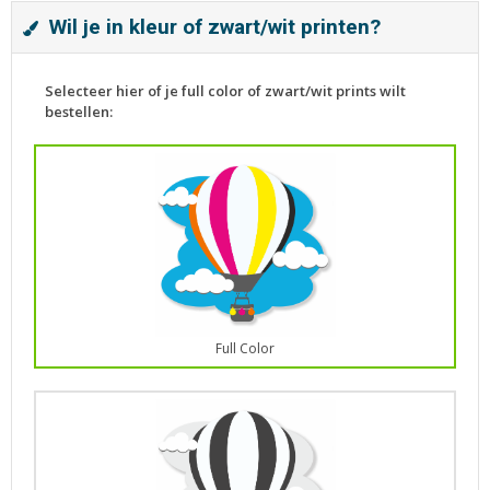
Wil je in kleur of zwart/wit printen?
Selecteer hier of je full color of zwart/wit prints wilt
bestellen:
Full Color