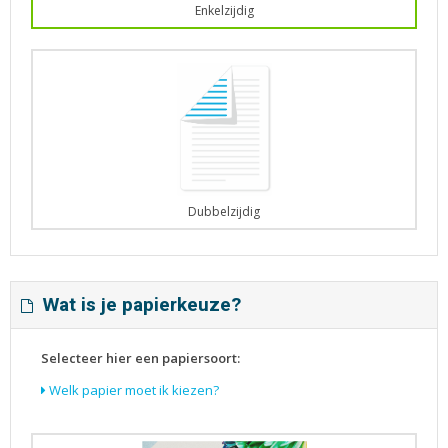
Enkelzijdig
Dubbelzijdig
Wat is je papierkeuze?
Selecteer hier een papiersoort:
Welk papier moet ik kiezen?