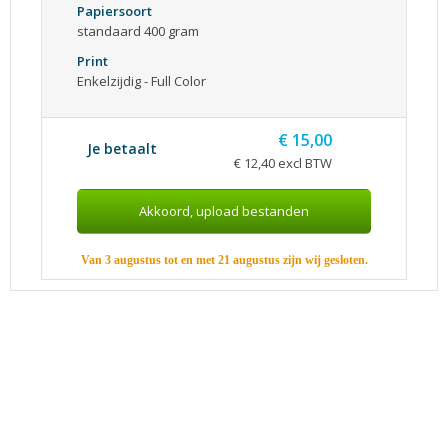
Papiersoort
standaard 400 gram
Print
Enkelzijdig - Full Color
€ 15,00
Je betaalt
€ 12,40 excl BTW
Van 3 augustus tot en met 21 augustus zijn wij gesloten.