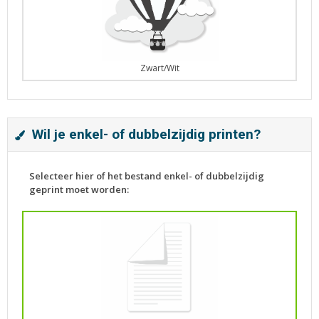
Zwart/Wit
Wil je enkel- of dubbelzijdig printen?
Selecteer hier of het bestand enkel- of dubbelzijdig
geprint moet worden: