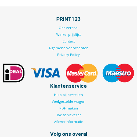
PRINT123
Ons verhaal
Winkel prijslijst
Contact
Algemene voorwaarden
Privacy Policy
Klantenservice
Hulp bij bestellen
Veelgestelde vragen
PDF maken
Hoe aanleveren
Afleverinformatie
Volg ons overal