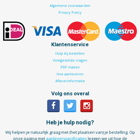
Algemene voorwaarden
Privacy Policy
Klantenservice
Hulp bij bestellen
Veelgestelde vragen
PDF maken
Hoe aanleveren
Afleverinformatie
Volg ons overal
Heb je hulp nodig?
Wij helpen je natuurlijk graag met (het plaatsen van) je bestelling. Op
onze pagina met
aanleverspecificaties
leggen we uit hoe de