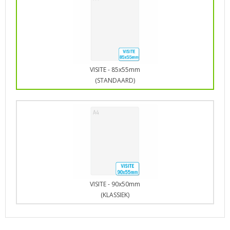
VISITE - 85x55mm
(STANDAARD)
VISITE - 90x50mm
(KLASSIEK)