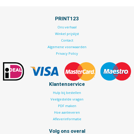
PRINT123
Ons verhaal
Winkel prijslijst
Contact
Algemene voorwaarden
Privacy Policy
Klantenservice
Hulp bij bestellen
Veelgestelde vragen
PDF maken
Hoe aanleveren
Afleverinformatie
Volg ons overal