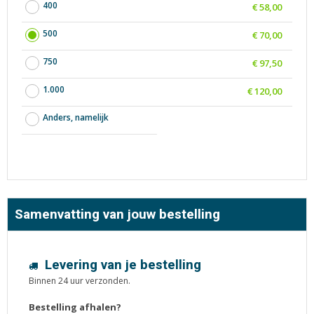
400
€ 58,00
500
€ 70,00
750
€ 97,50
1.000
€ 120,00
Anders, namelijk
Samenvatting van jouw bestelling
Levering van je bestelling
Binnen 24 uur verzonden.
Bestelling afhalen?