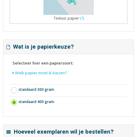
Textuur papier
(?)
Wat is je papierkeuze?
Selecteer hier een papiersoort:
Welk papier moet ik kiezen?
standaard 300 gram
standaard 400 gram
Hoeveel exemplaren wil je bestellen?