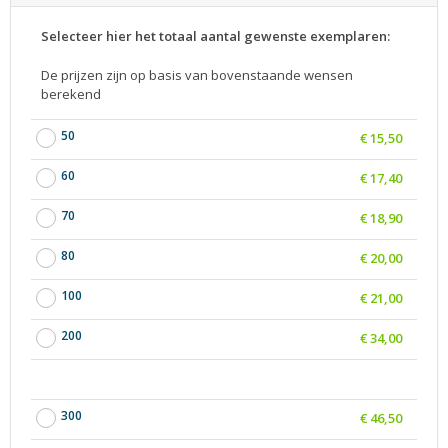
Selecteer hier het totaal aantal gewenste exemplaren:
De prijzen zijn op basis van bovenstaande wensen
berekend
50
€ 15,50
60
€ 17,40
70
€ 18,90
80
€ 20,00
100
€ 21,00
200
€ 34,00
300
€ 46,50