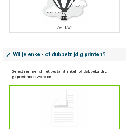
Zwart/Wit
Wil je enkel- of dubbelzijdig printen?
Selecteer hier of het bestand enkel- of dubbelzijdig
geprint moet worden: