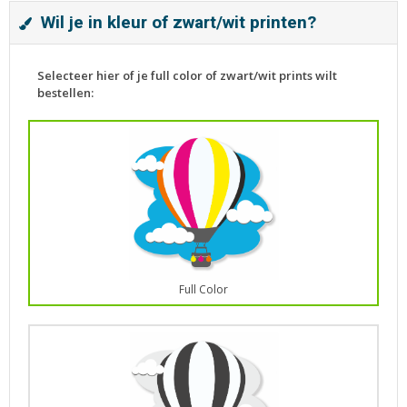
Wil je in kleur of zwart/wit printen?
Selecteer hier of je full color of zwart/wit prints wilt
bestellen:
Full Color