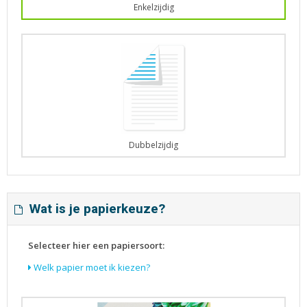
Enkelzijdig
Dubbelzijdig
Wat is je papierkeuze?
Selecteer hier een papiersoort:
Welk papier moet ik kiezen?