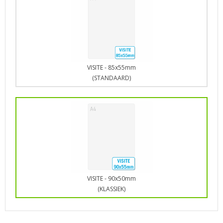
VISITE - 85x55mm
(STANDAARD)
VISITE - 90x50mm
(KLASSIEK)