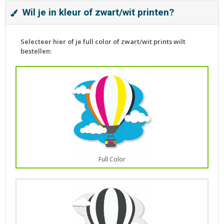
Wil je in kleur of zwart/wit printen?
Selecteer hier of je full color of zwart/wit prints wilt
bestellen:
Full Color