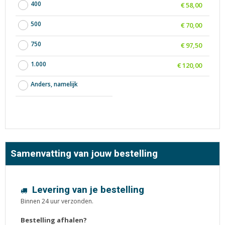
400
€ 58,00
500
€ 70,00
750
€ 97,50
1.000
€ 120,00
Anders, namelijk
Samenvatting van jouw bestelling
Levering van je bestelling
Binnen 24 uur verzonden.
Bestelling afhalen?