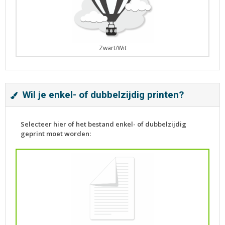
Zwart/Wit
Wil je enkel- of dubbelzijdig printen?
Selecteer hier of het bestand enkel- of dubbelzijdig
geprint moet worden: