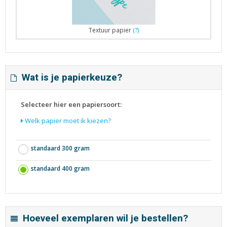
Textuur papier
(?)
Wat is je papierkeuze?
Selecteer hier een papiersoort:
Welk papier moet ik kiezen?
standaard 300 gram
standaard 400 gram
Hoeveel exemplaren wil je bestellen?