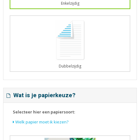
Enkelzijdig
Dubbelzijdig
Wat is je papierkeuze?
Selecteer hier een papiersoort:
Welk papier moet ik kiezen?