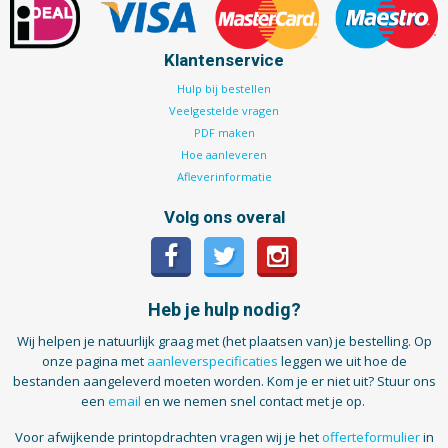
Klantenservice
Hulp bij bestellen
Veelgestelde vragen
PDF maken
Hoe aanleveren
Afleverinformatie
Volg ons overal
Heb je hulp nodig?
Wij helpen je natuurlijk graag met (het plaatsen van) je bestelling. Op
onze pagina met
aanleverspecificaties
leggen we uit hoe de
bestanden aangeleverd moeten worden. Kom je er niet uit? Stuur ons
een
email
en we nemen snel contact met je op.
Voor afwijkende printopdrachten vragen wij je het
offerteformulier
in