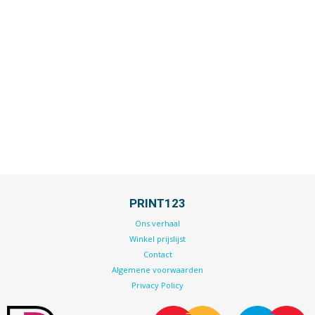
PRINT123
Ons verhaal
Winkel prijslijst
Contact
Algemene voorwaarden
Privacy Policy