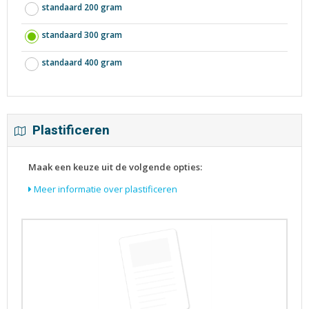
standaard 200 gram
standaard 300 gram
standaard 400 gram
Plastificeren
Maak een keuze uit de volgende opties:
Meer informatie over plastificeren