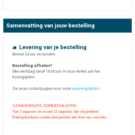
Samenvatting van jouw bestelling
Levering van je bestelling
Binnen 24 uur verzonden.
Bestelling afhalen?
Elke werkdag vanaf 16:00 uur in onze winkel aan het
Koningsplein.
openingstijden
Zie onze contactpagina voor onze
.
AANKONDIGING ZOMERVAKANTIE:
Van 3 augustus tot en met 21 augustus zijn wij gesloten!
Printopdrachten worden deze periode niet door ons verwerkt.