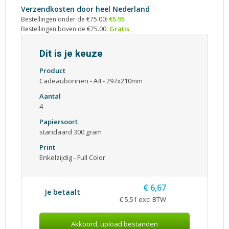
Verzendkosten door heel Nederland
€5.95
Bestellingen onder de €75.00:
Gratis
Bestellingen boven de €75.00:
Dit is je keuze
Product
Cadeaubonnen - A4 - 297x210mm
Aantal
4
Papiersoort
standaard 300 gram
Print
Enkelzijdig - Full Color
€ 6,67
Je betaalt
€ 5,51 excl BTW