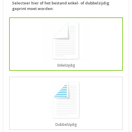
Selecteer hier of het bestand enkel- of dubbelzijdig
geprint moet worden:
Enkelzijdig
Dubbelzijdig