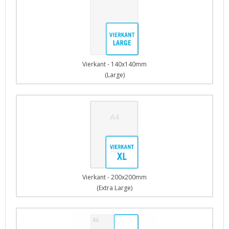
Vierkant - 140x140mm
(Large)
Vierkant - 200x200mm
(Extra Large)