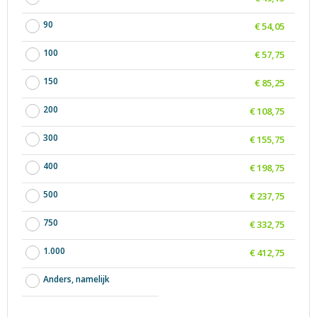
90
€ 54,05
100
€ 57,75
150
€ 85,25
200
€ 108,75
300
€ 155,75
400
€ 198,75
500
€ 237,75
750
€ 332,75
1.000
€ 412,75
Anders, namelijk