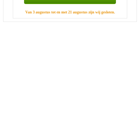
Van 3 augustus tot en met 21 augustus zijn wij gesloten.