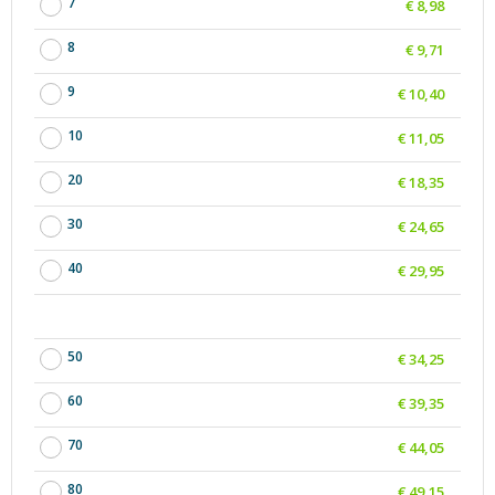
7
€ 8,98
8
€ 9,71
9
€ 10,40
10
€ 11,05
20
€ 18,35
30
€ 24,65
40
€ 29,95
50
€ 34,25
60
€ 39,35
70
€ 44,05
80
€ 49,15