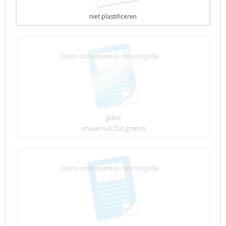
niet plastificeren
Deze combinatie is niet mogelijk
glans
(maximaal 250 grams)
Deze combinatie is niet mogelijk