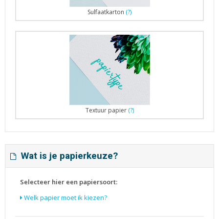
Sulfaatkarton
(?)
Textuur papier
(?)
Wat is je papierkeuze?
Selecteer hier een papiersoort:
Welk papier moet ik kiezen?