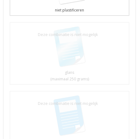
niet plastificeren
Deze combinatie is niet mogelijk
glans
(maximaal 250 grams)
Deze combinatie is niet mogelijk