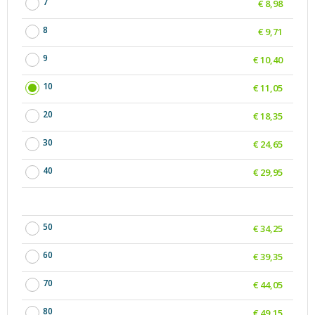
7
€ 8,98
8
€ 9,71
9
€ 10,40
10
€ 11,05
20
€ 18,35
30
€ 24,65
40
€ 29,95
50
€ 34,25
60
€ 39,35
70
€ 44,05
80
€ 49,15