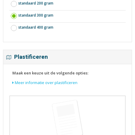
standaard 200 gram
standaard 300 gram
standaard 400 gram
Plastificeren
Maak een keuze uit de volgende opties:
Meer informatie over plastificeren