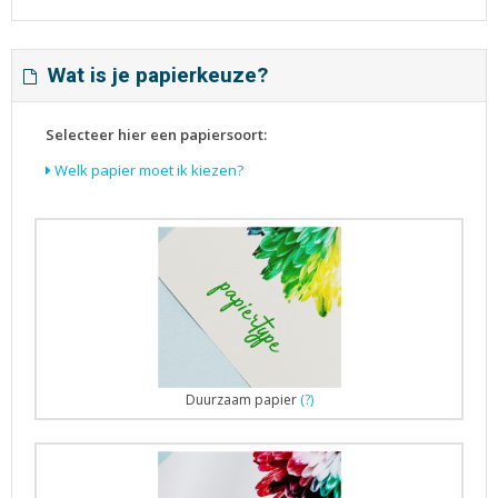
Wat is je papierkeuze?
Selecteer hier een papiersoort:
Welk papier moet ik kiezen?
Duurzaam papier
(?)