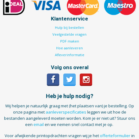
Klantenservice
Hulp bij bestellen
Veelgestelde vragen
PDF maken
Hoe aanleveren
Afleverinformatie
Volg ons overal
Heb je hulp nodig?
Wij helpen je natuurlijk graag met (het plaatsen van) je bestelling. Op
onze pagina met
aanleverspecificaties
leggen we uit hoe de
bestanden aangeleverd moeten worden. Kom je er niet uit? Stuur ons
een
email
en we nemen snel contact met je op.
Voor afwijkende printopdrachten vragen wij je het
offerteformulier
in