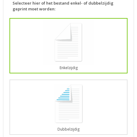
Selecteer hier of het bestand enkel- of dubbelzijdig
geprint moet worden:
Enkelzijdig
Dubbelzijdig