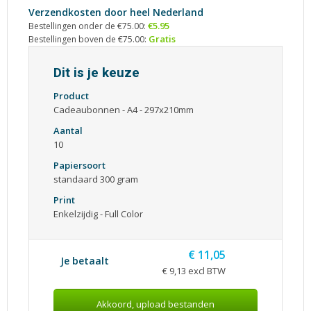
Verzendkosten door heel Nederland
€5.95
Bestellingen onder de €75.00:
Gratis
Bestellingen boven de €75.00:
Dit is je keuze
Product
Cadeaubonnen - A4 - 297x210mm
Aantal
10
Papiersoort
standaard 300 gram
Print
Enkelzijdig - Full Color
€ 11,05
Je betaalt
€ 9,13 excl BTW