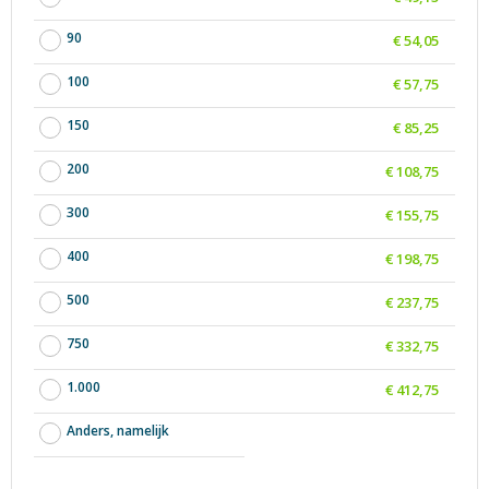
90
€ 54,05
100
€ 57,75
150
€ 85,25
200
€ 108,75
300
€ 155,75
400
€ 198,75
500
€ 237,75
750
€ 332,75
1.000
€ 412,75
Anders, namelijk