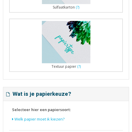
Sulfaatkarton
(?)
Textuur papier
(?)
Wat is je papierkeuze?
Selecteer hier een papiersoort:
Welk papier moet ik kiezen?