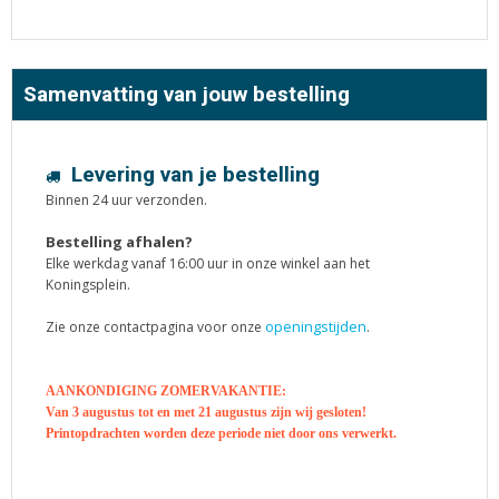
Samenvatting van jouw bestelling
Levering van je bestelling
Binnen 24 uur verzonden.
Bestelling afhalen?
Elke werkdag vanaf 16:00 uur in onze winkel aan het
Koningsplein.
openingstijden
Zie onze contactpagina voor onze
.
AANKONDIGING ZOMERVAKANTIE:
Van 3 augustus tot en met 21 augustus zijn wij gesloten!
Printopdrachten worden deze periode niet door ons verwerkt.