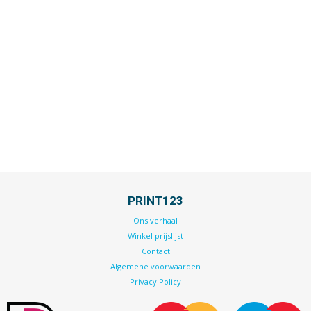
PRINT123
Ons verhaal
Winkel prijslijst
Contact
Algemene voorwaarden
Privacy Policy