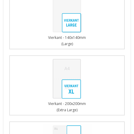
Vierkant - 140x140mm
(Large)
Vierkant - 200x200mm
(Extra Large)