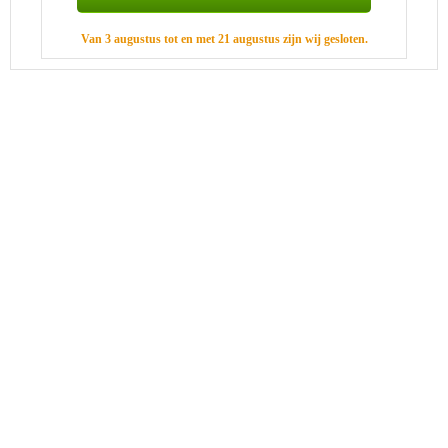
Van 3 augustus tot en met 21 augustus zijn wij gesloten.