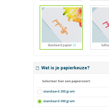
Standaard papier
(?)
Sulfa
Wat is je papierkeuze?
Selecteer hier een papiersoort:
standaard 200 gram
standaard 300 gram