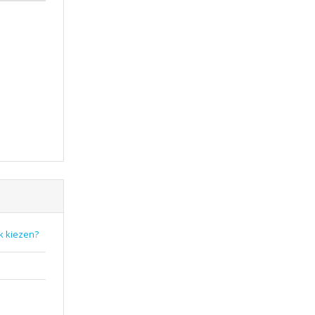
k kiezen?