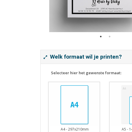
Welk formaat wil je printen?
Selecteer hier het gewenste formaat:
A5 - 
A4 - 297x210mm