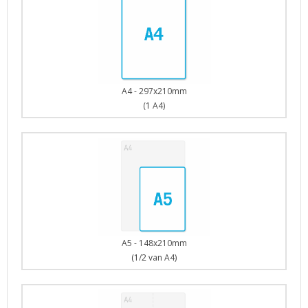
A4 - 297x210mm
(1 A4)
A5 - 148x210mm
(1/2 van A4)