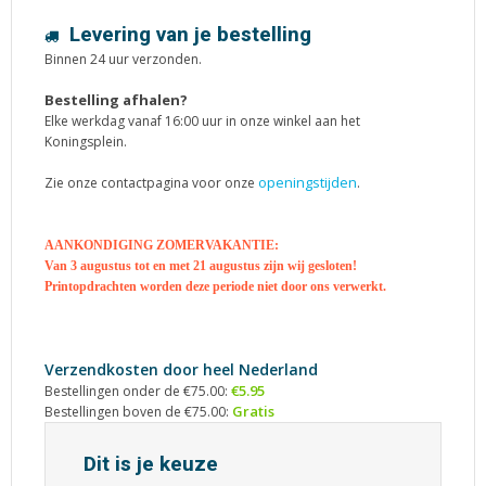
Levering van je bestelling
Binnen 24 uur verzonden.
Bestelling afhalen?
Elke werkdag vanaf 16:00 uur in onze winkel aan het
Koningsplein.
openingstijden
Zie onze contactpagina voor onze
.
AANKONDIGING ZOMERVAKANTIE:
Van 3 augustus tot en met 21 augustus zijn wij gesloten!
Printopdrachten worden deze periode niet door ons verwerkt.
Verzendkosten door heel Nederland
€5.95
Bestellingen onder de €75.00:
Gratis
Bestellingen boven de €75.00:
Dit is je keuze