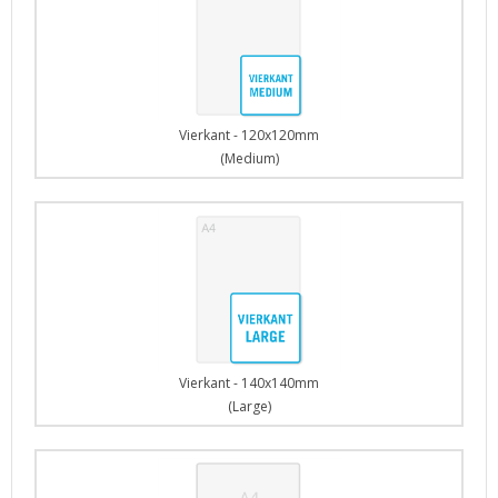
Vierkant - 120x120mm
(Medium)
Vierkant - 140x140mm
(Large)