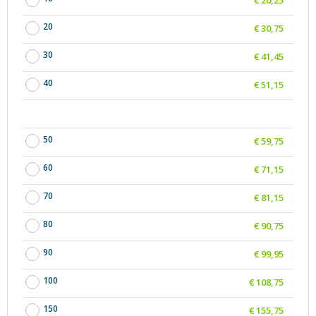
20
€ 30,75
30
€ 41,45
40
€ 51,15
50
€ 59,75
60
€ 71,15
70
€ 81,15
80
€ 90,75
90
€ 99,95
100
€ 108,75
150
€ 155,75