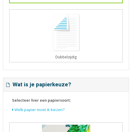
Dubbelzijdig
Wat is je papierkeuze?
Selecteer hier een papiersoort:
Welk papier moet ik kiezen?