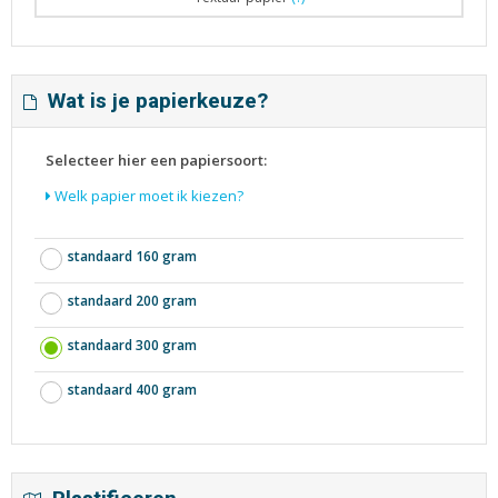
Wat is je papierkeuze?
Selecteer hier een papiersoort:
Welk papier moet ik kiezen?
standaard 160 gram
standaard 200 gram
standaard 300 gram
standaard 400 gram