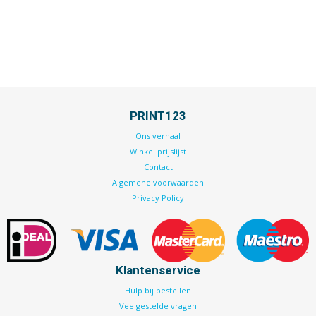
PRINT123
Ons verhaal
Winkel prijslijst
Contact
Algemene voorwaarden
Privacy Policy
Klantenservice
Hulp bij bestellen
Veelgestelde vragen