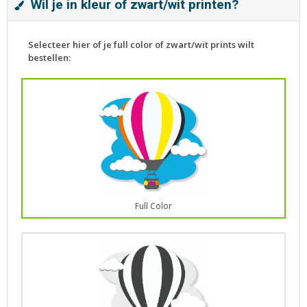
Wil je in kleur of zwart/wit printen?
Selecteer hier of je full color of zwart/wit prints wilt
bestellen:
Full Color