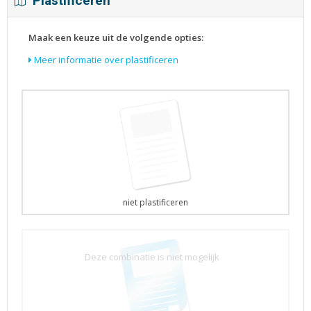
Plastificeren
Maak een keuze uit de volgende opties:
Meer informatie over plastificeren
niet plastificeren
Deze combinatie is niet mogelijk