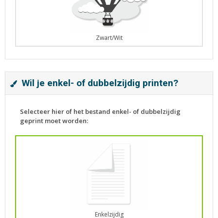
Zwart/Wit
Wil je enkel- of dubbelzijdig printen?
Selecteer hier of het bestand enkel- of dubbelzijdig
geprint moet worden:
Enkelzijdig