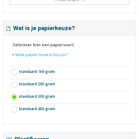
Wat is je papierkeuze?
Selecteer hier een papiersoort:
Welk papier moet ik kiezen?
standaard 160 gram
standaard 200 gram
standaard 300 gram
standaard 400 gram