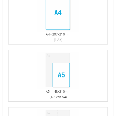
A4 - 297x210mm
(1 A4)
A5 - 148x210mm
(1/2 van A4)