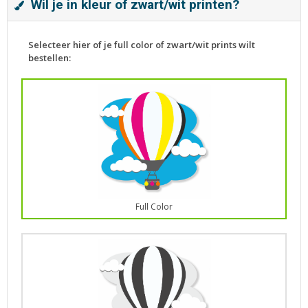
Wil je in kleur of zwart/wit printen?
Selecteer hier of je full color of zwart/wit prints wilt
bestellen:
Full Color