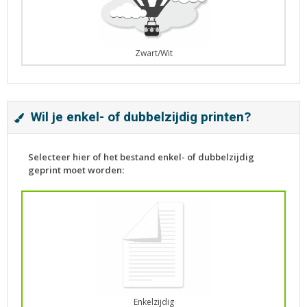
Zwart/Wit
Wil je enkel- of dubbelzijdig printen?
Selecteer hier of het bestand enkel- of dubbelzijdig
geprint moet worden:
Enkelzijdig