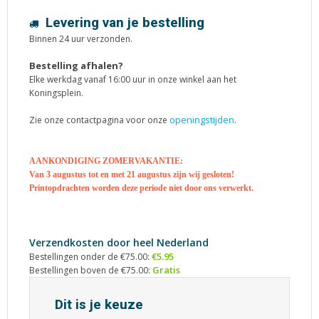
Levering van je bestelling
Binnen 24 uur verzonden.
Bestelling afhalen?
Elke werkdag vanaf 16:00 uur in onze winkel aan het
Koningsplein.
openingstijden
Zie onze contactpagina voor onze
.
AANKONDIGING ZOMERVAKANTIE:
Van 3 augustus tot en met 21 augustus zijn wij gesloten!
Printopdrachten worden deze periode niet door ons verwerkt.
Verzendkosten door heel Nederland
€5.95
Bestellingen onder de €75.00:
Gratis
Bestellingen boven de €75.00:
Dit is je keuze