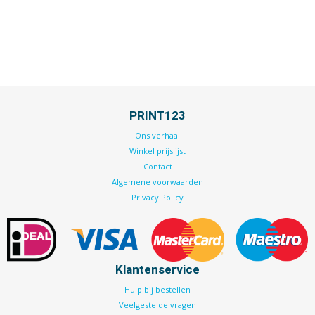
PRINT123
Ons verhaal
Winkel prijslijst
Contact
Algemene voorwaarden
Privacy Policy
Klantenservice
Hulp bij bestellen
Veelgestelde vragen