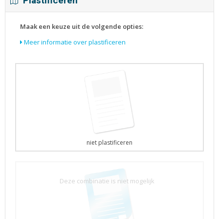
Plastificeren
Maak een keuze uit de volgende opties:
Meer informatie over plastificeren
niet plastificeren
Deze combinatie is niet mogelijk