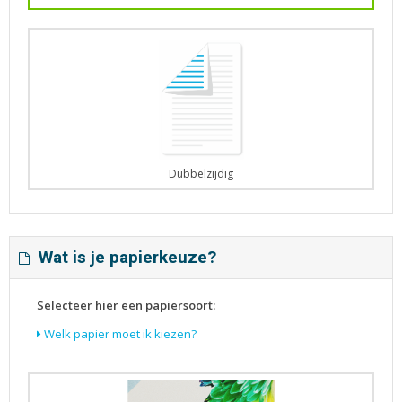
Dubbelzijdig
Wat is je papierkeuze?
Selecteer hier een papiersoort:
Welk papier moet ik kiezen?