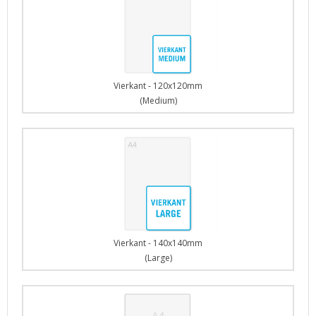
Vierkant - 120x120mm
(Medium)
Vierkant - 140x140mm
(Large)