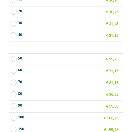
20
€ 30,75
30
€ 41,45
40
€ 51,15
50
€ 59,75
60
€ 71,15
70
€ 81,15
80
€ 90,75
90
€ 99,95
100
€ 108,75
150
€ 155,75