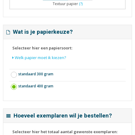
Textuur papier
(?)
Wat is je papierkeuze?
Selecteer hier een papiersoort:
Welk papier moet ik kiezen?
standaard 300 gram
standaard 400 gram
Hoeveel exemplaren wil je bestellen?
Selecteer hier het totaal aantal gewenste exemplaren: