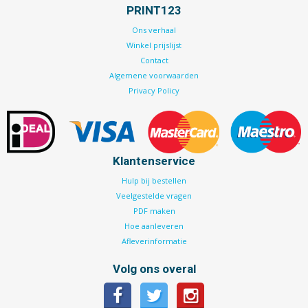
PRINT123
Ons verhaal
Winkel prijslijst
Contact
Algemene voorwaarden
Privacy Policy
Klantenservice
Hulp bij bestellen
Veelgestelde vragen
PDF maken
Hoe aanleveren
Afleverinformatie
Volg ons overal