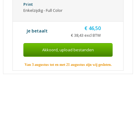
Print
Enkelzijdig - Full Color
€ 46,50
Je betaalt
€ 38,43 excl BTW
Van 3 augustus tot en met 21 augustus zijn wij gesloten.