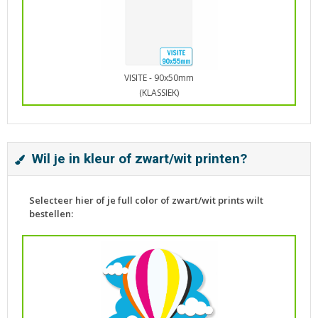
VISITE - 90x50mm
(KLASSIEK)
Wil je in kleur of zwart/wit printen?
Selecteer hier of je full color of zwart/wit prints wilt
bestellen: