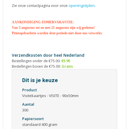
openingstijden
Zie onze contactpagina voor onze
.
AANKONDIGING ZOMERVAKANTIE:
Van 3 augustus tot en met 21 augustus zijn wij gesloten!
Printopdrachten worden deze periode niet door ons verwerkt.
Verzendkosten door heel Nederland
€5.95
Bestellingen onder de €75.00:
Gratis
Bestellingen boven de €75.00:
Dit is je keuze
Product
Visitekaartjes - VISITE - 90x50mm
Aantal
300
Papiersoort
standaard 400 gram