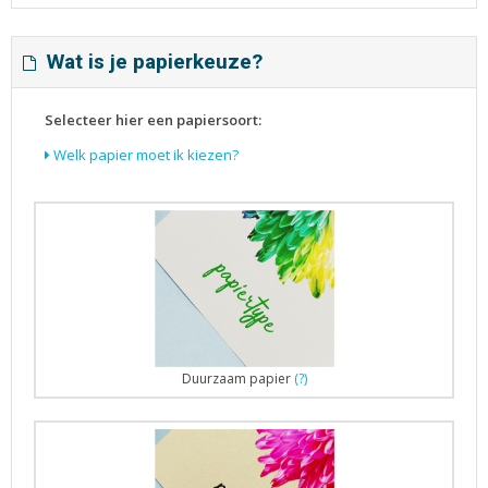
Wat is je papierkeuze?
Selecteer hier een papiersoort:
Welk papier moet ik kiezen?
Duurzaam papier
(?)