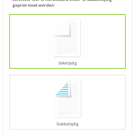
geprint moet worden:
Enkelzijdig
Dubbelzijdig