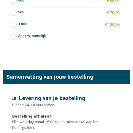
400
€ 58,00
500
€ 70,00
1.000
€ 120,00
Anders, namelijk
Samenvatting van jouw bestelling
Levering van je bestelling
Binnen 24 uur verzonden.
Bestelling afhalen?
Elke werkdag vanaf 16:00 uur in onze winkel aan het
Koningsplein.