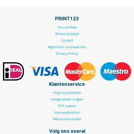
PRINT123
Ons verhaal
Winkel prijslijst
Contact
Algemene voorwaarden
Privacy Policy
Klantenservice
Hulp bij bestellen
Veelgestelde vragen
PDF maken
Hoe aanleveren
Afleverinformatie
Volg ons overal