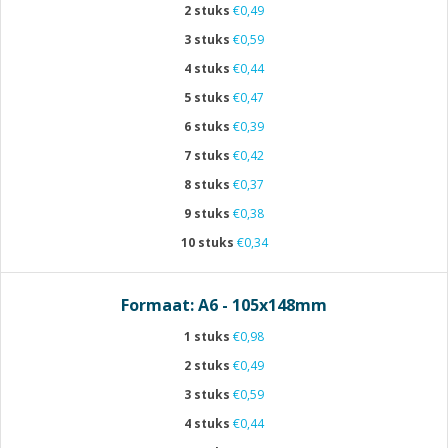
2 stuks
€0,49
3 stuks
€0,59
4 stuks
€0,44
5 stuks
€0,47
6 stuks
€0,39
7 stuks
€0,42
8 stuks
€0,37
9 stuks
€0,38
10 stuks
€0,34
Formaat: A6 - 105x148mm
1 stuks
€0,98
2 stuks
€0,49
3 stuks
€0,59
4 stuks
€0,44