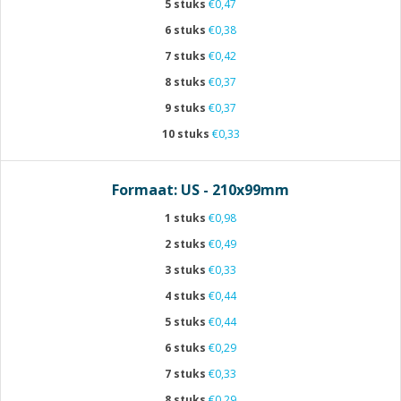
5 stuks
€0,47
6 stuks
€0,38
7 stuks
€0,42
8 stuks
€0,37
9 stuks
€0,37
10 stuks
€0,33
Formaat: US - 210x99mm
1 stuks
€0,98
2 stuks
€0,49
3 stuks
€0,33
4 stuks
€0,44
5 stuks
€0,44
6 stuks
€0,29
7 stuks
€0,33
8 stuks
€0,29