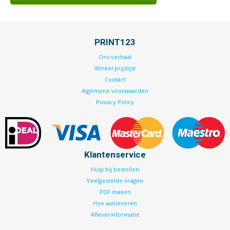
PRINT123
Ons verhaal
Winkel prijslijst
Contact
Algemene voorwaarden
Privacy Policy
Klantenservice
Hulp bij bestellen
Veelgestelde vragen
PDF maken
Hoe aanleveren
Afleverinformatie