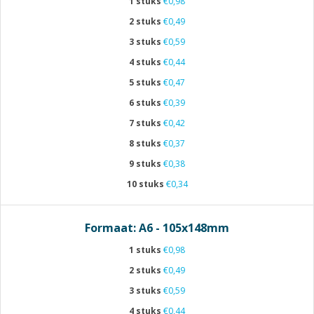
1 stuks
€0,98
2 stuks
€0,49
3 stuks
€0,59
4 stuks
€0,44
5 stuks
€0,47
6 stuks
€0,39
7 stuks
€0,42
8 stuks
€0,37
9 stuks
€0,38
10 stuks
€0,34
Formaat: A6 - 105x148mm
1 stuks
€0,98
2 stuks
€0,49
3 stuks
€0,59
4 stuks
€0,44