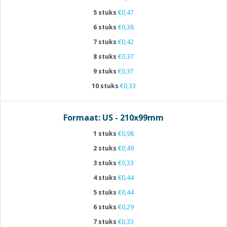
5 stuks
€0,47
6 stuks
€0,38
7 stuks
€0,42
8 stuks
€0,37
9 stuks
€0,37
10 stuks
€0,33
Formaat: US - 210x99mm
1 stuks
€0,98
2 stuks
€0,49
3 stuks
€0,33
4 stuks
€0,44
5 stuks
€0,44
6 stuks
€0,29
7 stuks
€0,33