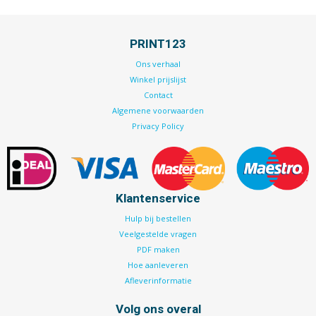
PRINT123
Ons verhaal
Winkel prijslijst
Contact
Algemene voorwaarden
Privacy Policy
Klantenservice
Hulp bij bestellen
Veelgestelde vragen
PDF maken
Hoe aanleveren
Afleverinformatie
Volg ons overal