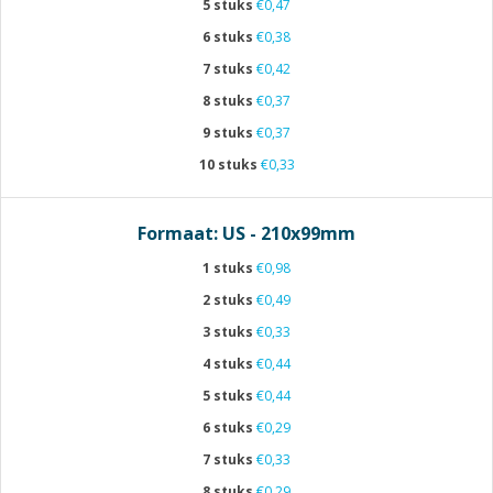
5 stuks
€0,47
6 stuks
€0,38
7 stuks
€0,42
8 stuks
€0,37
9 stuks
€0,37
10 stuks
€0,33
Formaat: US - 210x99mm
1 stuks
€0,98
2 stuks
€0,49
3 stuks
€0,33
4 stuks
€0,44
5 stuks
€0,44
6 stuks
€0,29
7 stuks
€0,33
8 stuks
€0,29