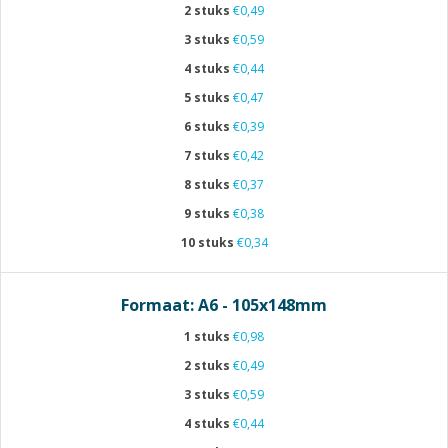
2 stuks
€0,49
3 stuks
€0,59
4 stuks
€0,44
5 stuks
€0,47
6 stuks
€0,39
7 stuks
€0,42
8 stuks
€0,37
9 stuks
€0,38
10 stuks
€0,34
Formaat: A6 - 105x148mm
1 stuks
€0,98
2 stuks
€0,49
3 stuks
€0,59
4 stuks
€0,44