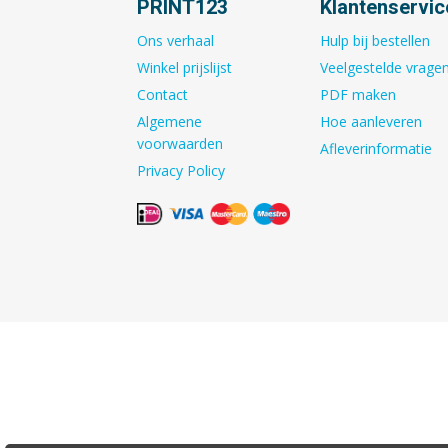
PRINT123
Klantenservic
Ons verhaal
Hulp bij bestellen
Winkel prijslijst
Veelgestelde vrage
Contact
PDF maken
Algemene
Hoe aanleveren
voorwaarden
Afleverinformatie
Privacy Policy