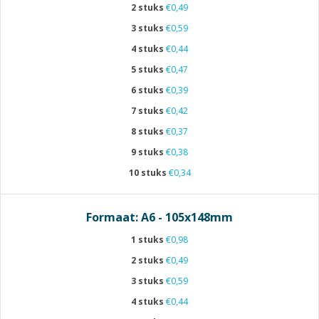
2 stuks
€0,49
3 stuks
€0,59
4 stuks
€0,44
5 stuks
€0,47
6 stuks
€0,39
7 stuks
€0,42
8 stuks
€0,37
9 stuks
€0,38
10 stuks
€0,34
Formaat: A6 - 105x148mm
1 stuks
€0,98
2 stuks
€0,49
3 stuks
€0,59
4 stuks
€0,44