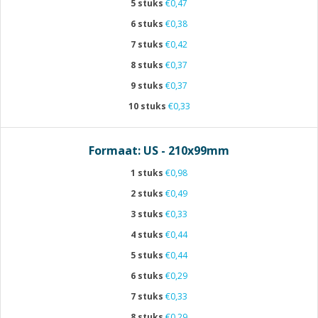
5 stuks
€0,47
6 stuks
€0,38
7 stuks
€0,42
8 stuks
€0,37
9 stuks
€0,37
10 stuks
€0,33
Formaat: US - 210x99mm
1 stuks
€0,98
2 stuks
€0,49
3 stuks
€0,33
4 stuks
€0,44
5 stuks
€0,44
6 stuks
€0,29
7 stuks
€0,33
8 stuks
€0,29