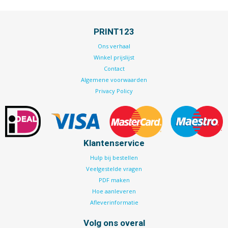
PRINT123
Ons verhaal
Winkel prijslijst
Contact
Algemene voorwaarden
Privacy Policy
Klantenservice
Hulp bij bestellen
Veelgestelde vragen
PDF maken
Hoe aanleveren
Afleverinformatie
Volg ons overal