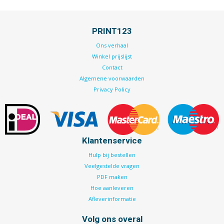
PRINT123
Ons verhaal
Winkel prijslijst
Contact
Algemene voorwaarden
Privacy Policy
Klantenservice
Hulp bij bestellen
Veelgestelde vragen
PDF maken
Hoe aanleveren
Afleverinformatie
Volg ons overal