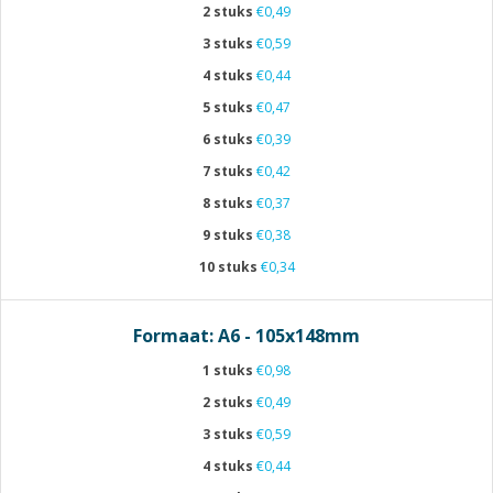
2 stuks
€0,49
3 stuks
€0,59
4 stuks
€0,44
5 stuks
€0,47
6 stuks
€0,39
7 stuks
€0,42
8 stuks
€0,37
9 stuks
€0,38
10 stuks
€0,34
Formaat: A6 - 105x148mm
1 stuks
€0,98
2 stuks
€0,49
3 stuks
€0,59
4 stuks
€0,44