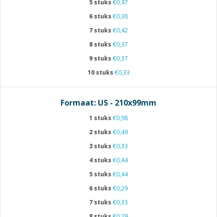
5 stuks
€0,47
6 stuks
€0,38
7 stuks
€0,42
8 stuks
€0,37
9 stuks
€0,37
10 stuks
€0,33
Formaat: US - 210x99mm
1 stuks
€0,98
2 stuks
€0,49
3 stuks
€0,33
4 stuks
€0,44
5 stuks
€0,44
6 stuks
€0,29
7 stuks
€0,33
8 stuks
€0,29