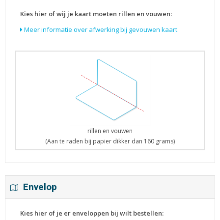
Kies hier of wij je kaart moeten rillen en vouwen:
Meer informatie over afwerking bij gevouwen kaart
rillen en vouwen
(Aan te raden bij papier dikker dan 160 grams)
Envelop
Kies hier of je er enveloppen bij wilt bestellen: