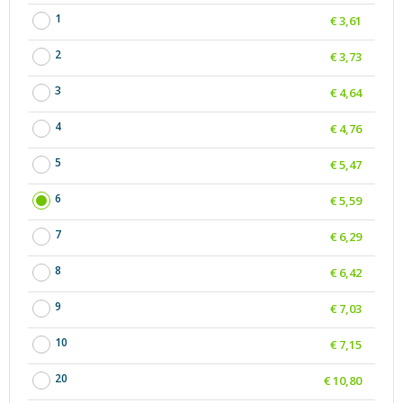
1
€ 3,61
2
€ 3,73
3
€ 4,64
4
€ 4,76
5
€ 5,47
6
€ 5,59
7
€ 6,29
8
€ 6,42
9
€ 7,03
10
€ 7,15
20
€ 10,80