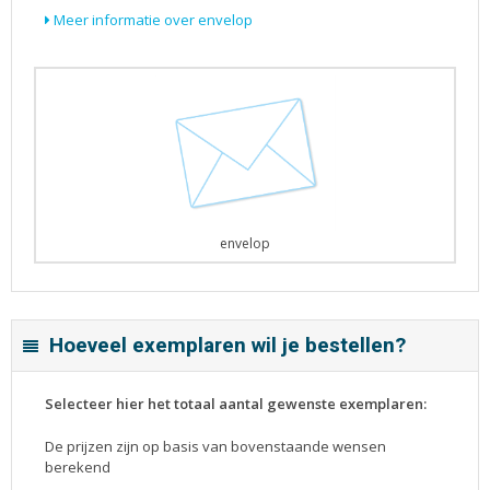
Meer informatie over envelop
envelop
Hoeveel exemplaren wil je bestellen?
Selecteer hier het totaal aantal gewenste exemplaren:
De prijzen zijn op basis van bovenstaande wensen
berekend