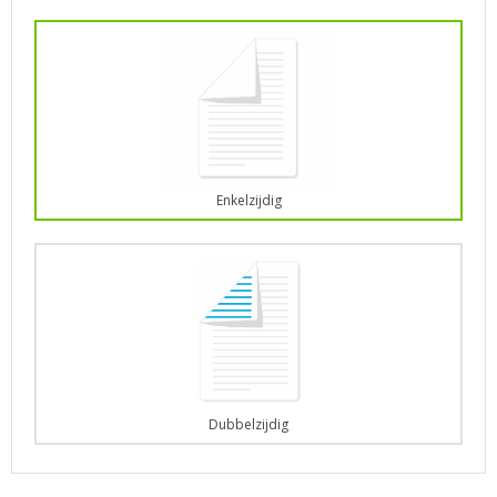
Enkelzijdig
Dubbelzijdig