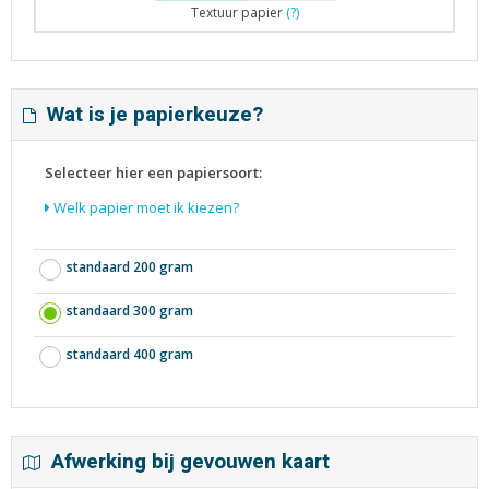
Textuur papier
(?)
Wat is je papierkeuze?
Selecteer hier een papiersoort:
Welk papier moet ik kiezen?
standaard 200 gram
standaard 300 gram
standaard 400 gram
Afwerking bij gevouwen kaart