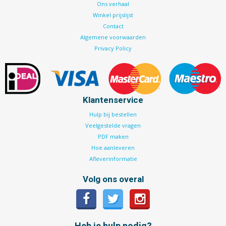
Ons verhaal
Winkel prijslijst
Contact
Algemene voorwaarden
Privacy Policy
Klantenservice
Hulp bij bestellen
Veelgestelde vragen
PDF maken
Hoe aanleveren
Afleverinformatie
Volg ons overal