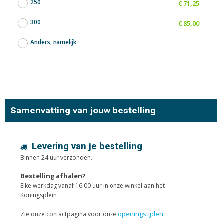
250
€ 71,25
300
€ 85,00
Anders, namelijk
Samenvatting van jouw bestelling
Levering van je bestelling
Binnen 24 uur verzonden.
Bestelling afhalen?
Elke werkdag vanaf 16:00 uur in onze winkel aan het
Koningsplein.
openingstijden
Zie onze contactpagina voor onze
.