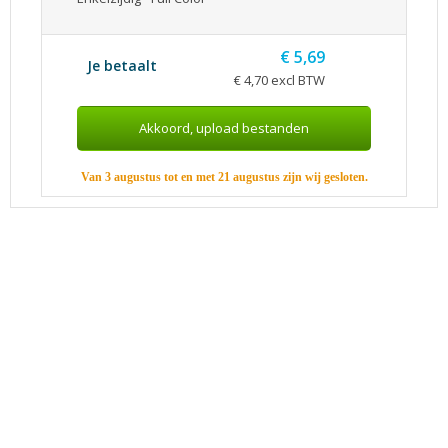
€ 5,69
Je betaalt
€ 4,70 excl BTW
Van 3 augustus tot en met 21 augustus zijn wij gesloten.