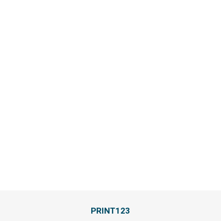
PRINT123