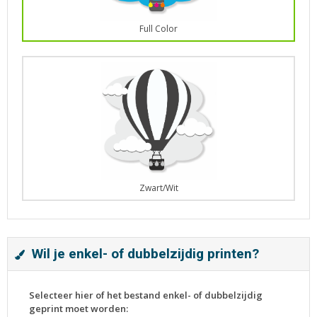
Full Color
Zwart/Wit
Wil je enkel- of dubbelzijdig printen?
Selecteer hier of het bestand enkel- of dubbelzijdig
geprint moet worden: