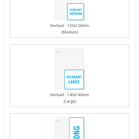
Vierkant - 120x120mm
(Medium)
Vierkant - 140x140mm
(Large)