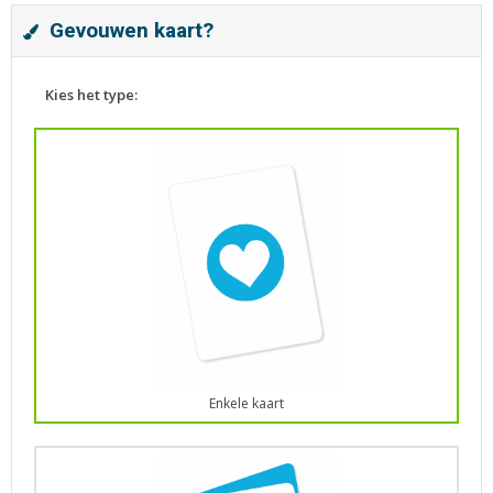
Gevouwen kaart?
Kies het type:
Enkele kaart