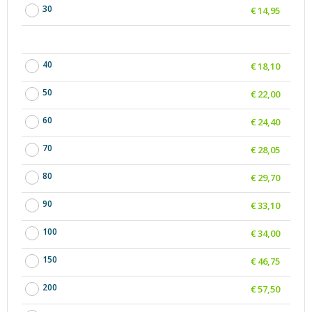
30
€ 14,95
40
€ 18,10
50
€ 22,00
60
€ 24,40
70
€ 28,05
80
€ 29,70
90
€ 33,10
100
€ 34,00
150
€ 46,75
200
€ 57,50