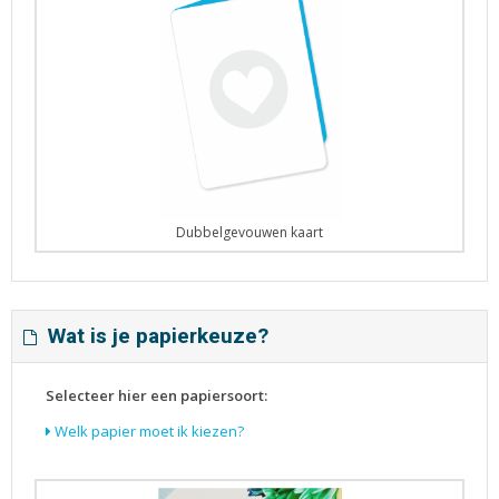
Dubbelgevouwen kaart
Wat is je papierkeuze?
Selecteer hier een papiersoort:
Welk papier moet ik kiezen?