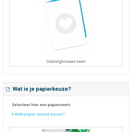
Dubbelgevouwen kaart
Wat is je papierkeuze?
Selecteer hier een papiersoort:
Welk papier moet ik kiezen?