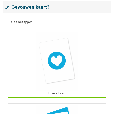
Gevouwen kaart?
Kies het type:
Enkele kaart