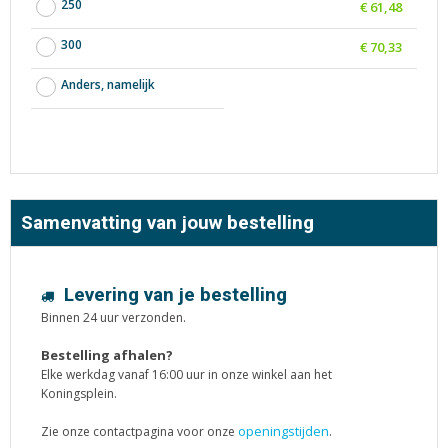
250
€ 61,48
300
€ 70,33
Anders, namelijk
Samenvatting van jouw bestelling
Levering van je bestelling
Binnen 24 uur verzonden.
Bestelling afhalen?
Elke werkdag vanaf 16:00 uur in onze winkel aan het
Koningsplein.
openingstijden
Zie onze contactpagina voor onze
.