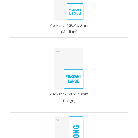
Vierkant - 120x120mm
(Medium)
Vierkant - 140x140mm
(Large)