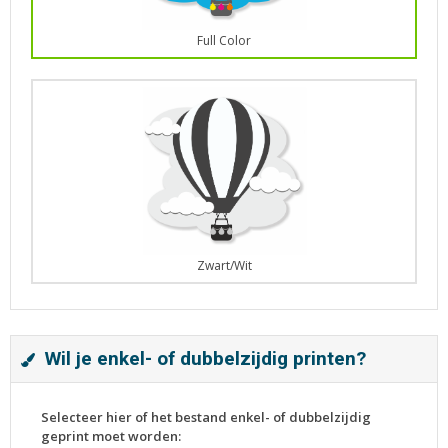
Full Color
Zwart/Wit
Wil je enkel- of dubbelzijdig printen?
Selecteer hier of het bestand enkel- of dubbelzijdig
geprint moet worden: