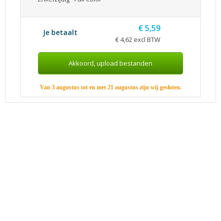
€ 5,59
Je betaalt
€ 4,62 excl BTW
Van 3 augustus tot en met 21 augustus zijn wij gesloten.