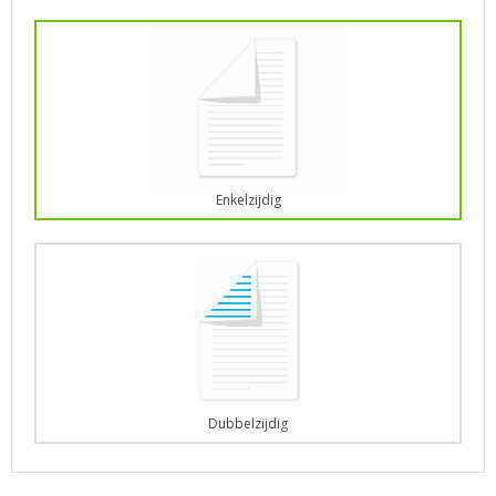
Enkelzijdig
Dubbelzijdig