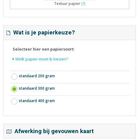
Textuur papier
(?)
Wat is je papierkeuze?
Selecteer hier een papiersoort:
Welk papier moet ik kiezen?
standaard 200 gram
standaard 300 gram
standaard 400 gram
Afwerking bij gevouwen kaart