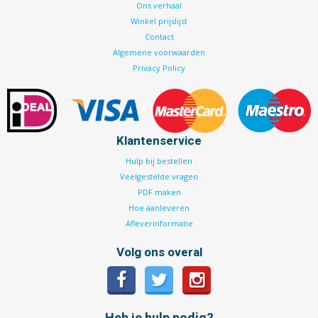
Ons verhaal
Winkel prijslijst
Contact
Algemene voorwaarden
Privacy Policy
Klantenservice
Hulp bij bestellen
Veelgestelde vragen
PDF maken
Hoe aanleveren
Afleverinformatie
Volg ons overal