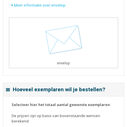
Meer informatie over envelop
envelop
Hoeveel exemplaren wil je bestellen?
Selecteer hier het totaal aantal gewenste exemplaren:
De prijzen zijn op basis van bovenstaande wensen
berekend