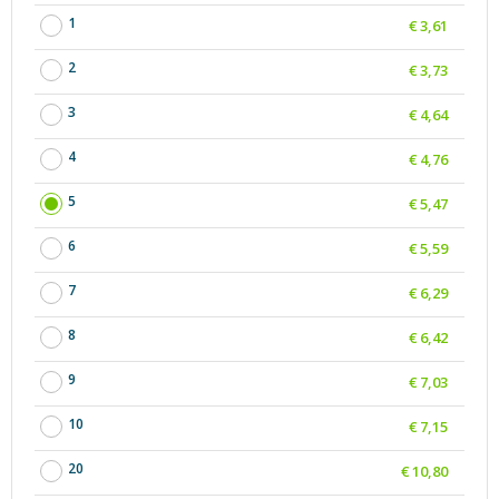
1
€ 3,61
2
€ 3,73
3
€ 4,64
4
€ 4,76
5
€ 5,47
6
€ 5,59
7
€ 6,29
8
€ 6,42
9
€ 7,03
10
€ 7,15
20
€ 10,80