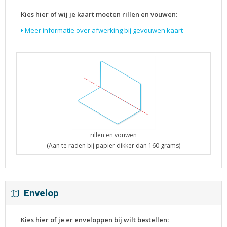
Kies hier of wij je kaart moeten rillen en vouwen:
Meer informatie over afwerking bij gevouwen kaart
rillen en vouwen
(Aan te raden bij papier dikker dan 160 grams)
Envelop
Kies hier of je er enveloppen bij wilt bestellen: