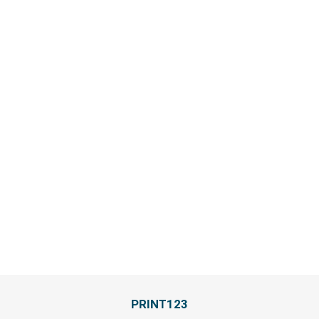
PRINT123