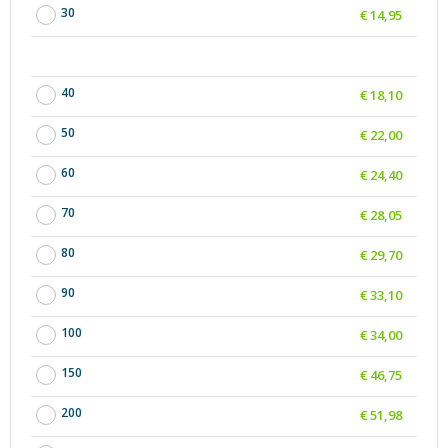
30
€ 14,95
40
€ 18,10
50
€ 22,00
60
€ 24,40
70
€ 28,05
80
€ 29,70
90
€ 33,10
100
€ 34,00
150
€ 46,75
200
€ 51,98