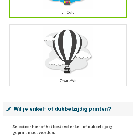
Full Color
Zwart/Wit
Wil je enkel- of dubbelzijdig printen?
Selecteer hier of het bestand enkel- of dubbelzijdig
geprint moet worden: