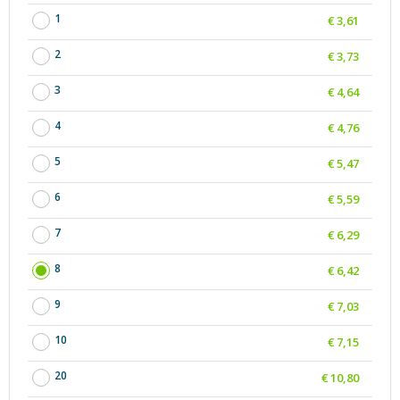
1
€ 3,61
2
€ 3,73
3
€ 4,64
4
€ 4,76
5
€ 5,47
6
€ 5,59
7
€ 6,29
8
€ 6,42
9
€ 7,03
10
€ 7,15
20
€ 10,80