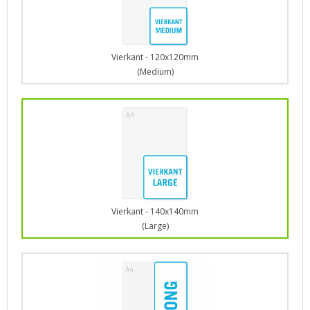
Vierkant - 120x120mm
(Medium)
Vierkant - 140x140mm
(Large)