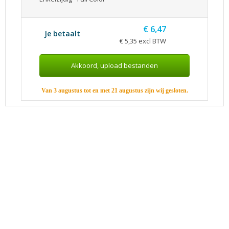
€ 6,47
Je betaalt
€ 5,35 excl BTW
Van 3 augustus tot en met 21 augustus zijn wij gesloten.