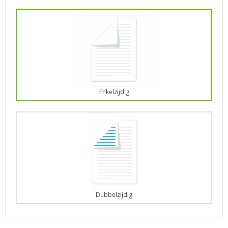
Enkelzijdig
Dubbelzijdig