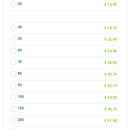
30
€ 14,95
40
€ 18,10
50
€ 22,00
60
€ 24,40
70
€ 28,05
80
€ 29,70
90
€ 33,10
100
€ 34,00
150
€ 46,75
200
€ 51,98