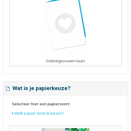
Dubbelgevouwen kaart
Wat is je papierkeuze?
Selecteer hier een papiersoort:
Welk papier moet ik kiezen?