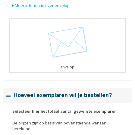
Meer informatie over envelop
envelop
Hoeveel exemplaren wil je bestellen?
Selecteer hier het totaal aantal gewenste exemplaren:
De prijzen zijn op basis van bovenstaande wensen
berekend