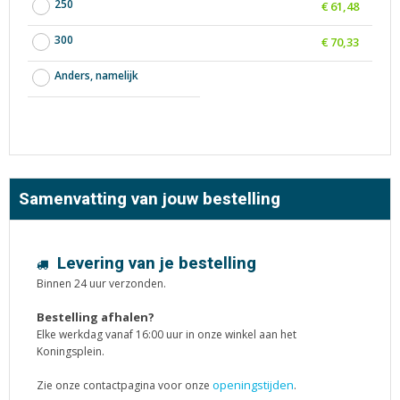
250
€ 61,48
300
€ 70,33
Anders, namelijk
Samenvatting van jouw bestelling
Levering van je bestelling
Binnen 24 uur verzonden.
Bestelling afhalen?
Elke werkdag vanaf 16:00 uur in onze winkel aan het
Koningsplein.
openingstijden
Zie onze contactpagina voor onze
.