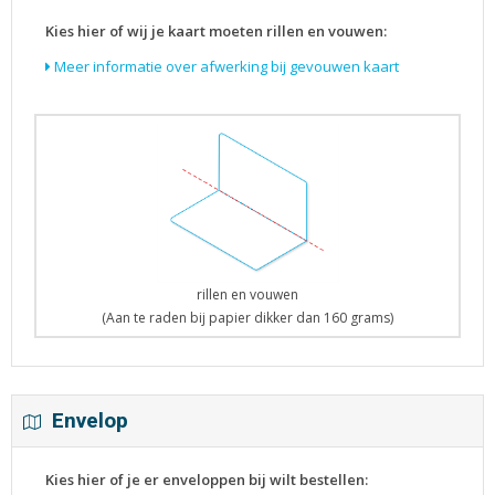
Kies hier of wij je kaart moeten rillen en vouwen:
Meer informatie over afwerking bij gevouwen kaart
rillen en vouwen
(Aan te raden bij papier dikker dan 160 grams)
Envelop
Kies hier of je er enveloppen bij wilt bestellen: