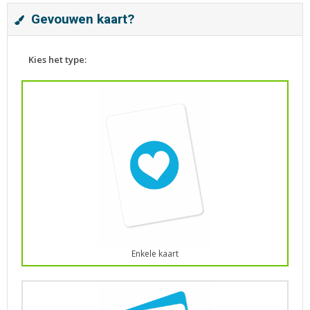
Gevouwen kaart?
Kies het type:
Enkele kaart