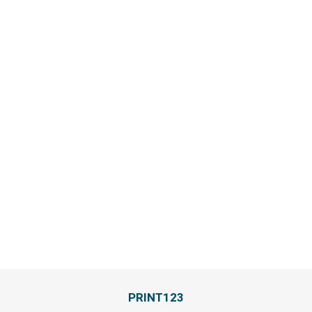
PRINT123