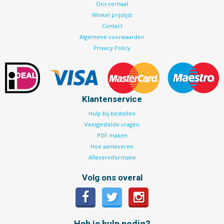
Ons verhaal
Winkel prijslijst
Contact
Algemene voorwaarden
Privacy Policy
Klantenservice
Hulp bij bestellen
Veelgestelde vragen
PDF maken
Hoe aanleveren
Afleverinformatie
Volg ons overal