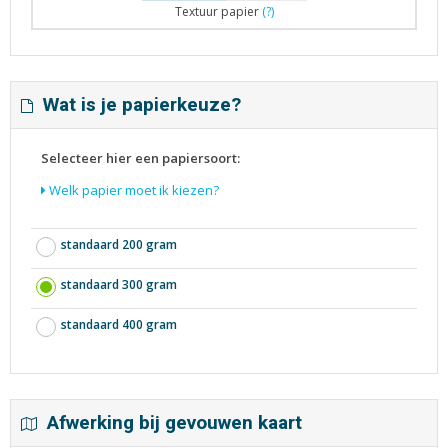
Textuur papier
(?)
Wat is je papierkeuze?
Selecteer hier een papiersoort:
Welk papier moet ik kiezen?
standaard 200 gram
standaard 300 gram
standaard 400 gram
Afwerking bij gevouwen kaart