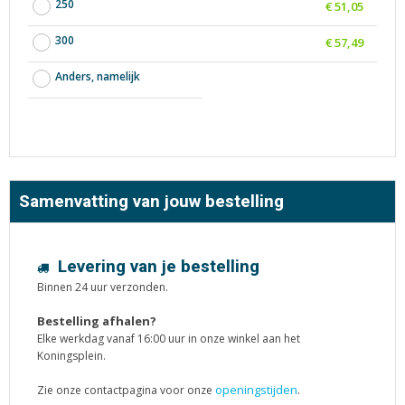
250
€ 51,05
300
€ 57,49
Anders, namelijk
Samenvatting van jouw bestelling
Levering van je bestelling
Binnen 24 uur verzonden.
Bestelling afhalen?
Elke werkdag vanaf 16:00 uur in onze winkel aan het
Koningsplein.
openingstijden
Zie onze contactpagina voor onze
.