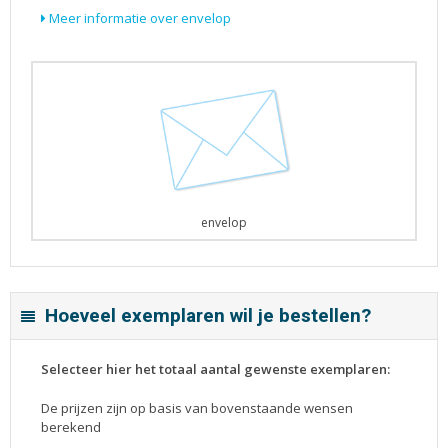
Meer informatie over envelop
envelop
Hoeveel exemplaren wil je bestellen?
Selecteer hier het totaal aantal gewenste exemplaren:
De prijzen zijn op basis van bovenstaande wensen
berekend