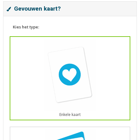
Gevouwen kaart?
Kies het type:
Enkele kaart