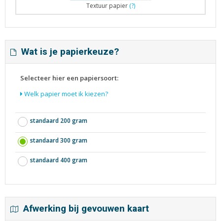
Textuur papier
(?)
Wat is je papierkeuze?
Selecteer hier een papiersoort:
Welk papier moet ik kiezen?
standaard 200 gram
standaard 300 gram
standaard 400 gram
Afwerking bij gevouwen kaart