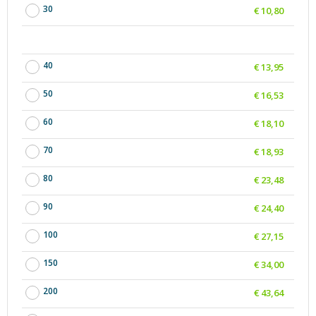
30
€ 10,80
40
€ 13,95
50
€ 16,53
60
€ 18,10
70
€ 18,93
80
€ 23,48
90
€ 24,40
100
€ 27,15
150
€ 34,00
200
€ 43,64