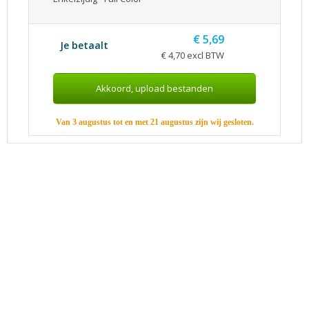
€ 5,69
Je betaalt
€ 4,70 excl BTW
Van 3 augustus tot en met 21 augustus zijn wij gesloten.