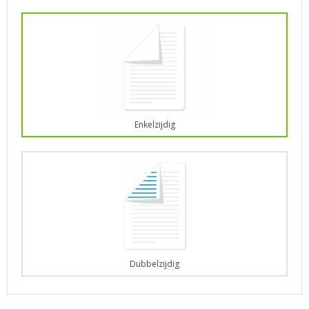
Enkelzijdig
Dubbelzijdig