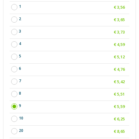
1
€ 3,56
2
€ 3,65
3
€ 3,73
4
€ 4,59
5
€ 5,12
6
€ 4,76
7
€ 5,42
8
€ 5,51
9
€ 5,59
10
€ 6,25
20
€ 8,65