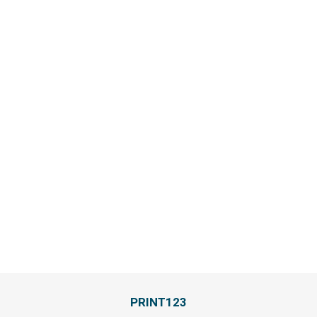
PRINT123