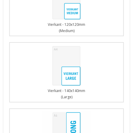
Vierkant - 120x120mm
(Medium)
Vierkant - 140x140mm
(Large)