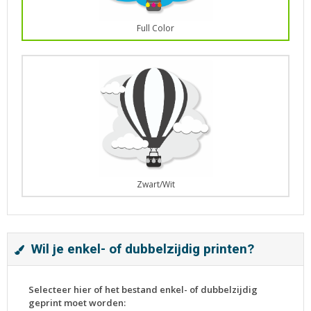
Full Color
Zwart/Wit
Wil je enkel- of dubbelzijdig printen?
Selecteer hier of het bestand enkel- of dubbelzijdig
geprint moet worden: