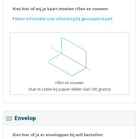
Kies hier of wij je kaart moeten rillen en vouwen:
Meer informatie over afwerking bij gevouwen kaart
rillen en vouwen
(Aan te raden bij papier dikker dan 160 grams)
Envelop
Kies hier of je er enveloppen bij wilt bestellen: