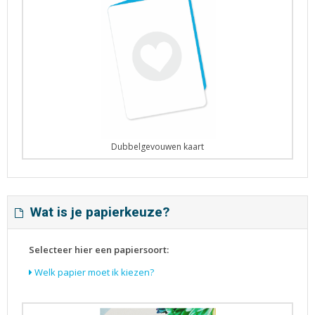
Dubbelgevouwen kaart
Wat is je papierkeuze?
Selecteer hier een papiersoort:
Welk papier moet ik kiezen?