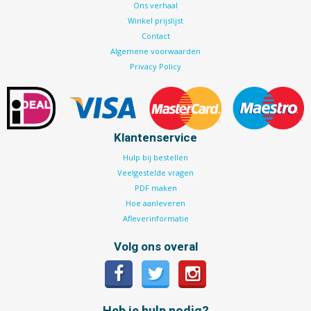
Ons verhaal
Winkel prijslijst
Contact
Algemene voorwaarden
Privacy Policy
Klantenservice
Hulp bij bestellen
Veelgestelde vragen
PDF maken
Hoe aanleveren
Afleverinformatie
Volg ons overal