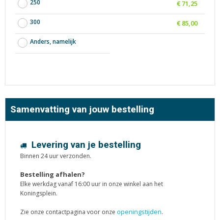
250
€ 71,25
300
€ 85,00
Anders, namelijk
Samenvatting van jouw bestelling
Levering van je bestelling
Binnen 24 uur verzonden.
Bestelling afhalen?
Elke werkdag vanaf 16:00 uur in onze winkel aan het
Koningsplein.
openingstijden
Zie onze contactpagina voor onze
.