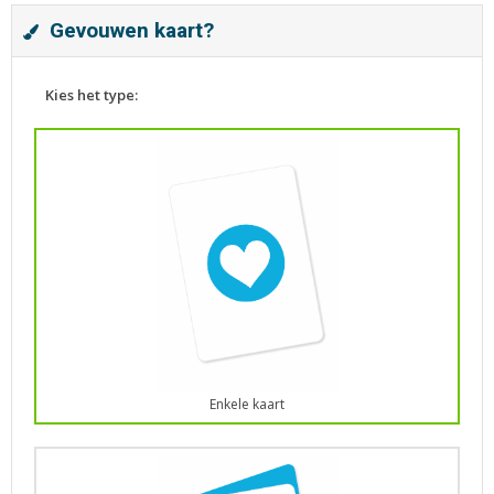
Gevouwen kaart?
Kies het type:
Enkele kaart