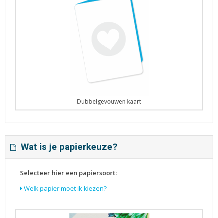
Dubbelgevouwen kaart
Wat is je papierkeuze?
Selecteer hier een papiersoort:
Welk papier moet ik kiezen?