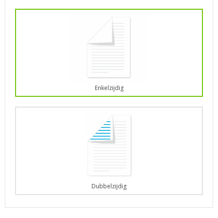
Enkelzijdig
Dubbelzijdig