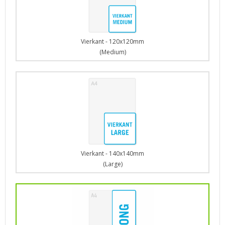
Vierkant - 120x120mm
(Medium)
Vierkant - 140x140mm
(Large)