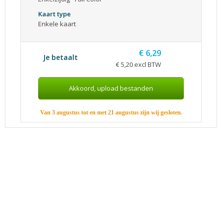
Kaart type
Enkele kaart
€ 6,29
Je betaalt
€ 5,20 excl BTW
Van 3 augustus tot en met 21 augustus zijn wij gesloten.