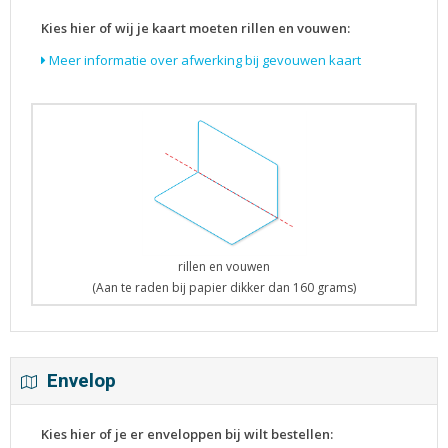
Kies hier of wij je kaart moeten rillen en vouwen:
Meer informatie over afwerking bij gevouwen kaart
rillen en vouwen
(Aan te raden bij papier dikker dan 160 grams)
Envelop
Kies hier of je er enveloppen bij wilt bestellen: