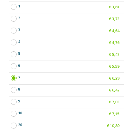
1
€ 3,61
2
€ 3,73
3
€ 4,64
4
€ 4,76
5
€ 5,47
6
€ 5,59
7
€ 6,29
8
€ 6,42
9
€ 7,03
10
€ 7,15
20
€ 10,80