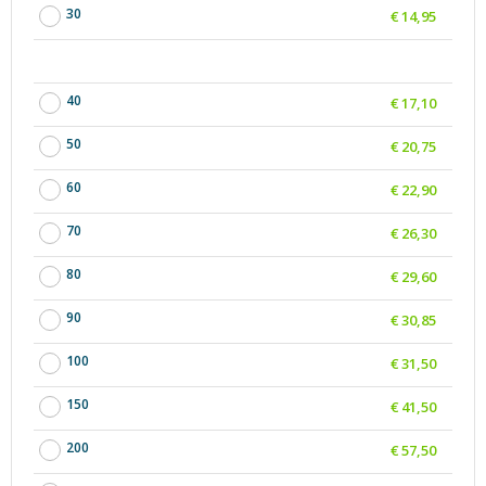
30
€ 14,95
40
€ 17,10
50
€ 20,75
60
€ 22,90
70
€ 26,30
80
€ 29,60
90
€ 30,85
100
€ 31,50
150
€ 41,50
200
€ 57,50