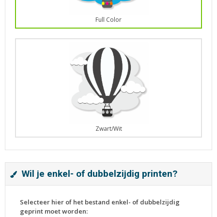
Full Color
Zwart/Wit
Wil je enkel- of dubbelzijdig printen?
Selecteer hier of het bestand enkel- of dubbelzijdig
geprint moet worden: