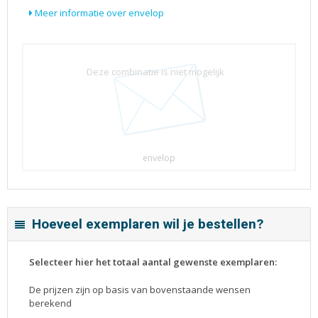
Meer informatie over envelop
Deze combinatie is niet mogelijk
envelop
Hoeveel exemplaren wil je bestellen?
Selecteer hier het totaal aantal gewenste exemplaren:
De prijzen zijn op basis van bovenstaande wensen
berekend