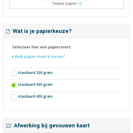
Textuur papier
(?)
Wat is je papierkeuze?
Selecteer hier een papiersoort:
Welk papier moet ik kiezen?
standaard 200 gram
standaard 300 gram
standaard 400 gram
Afwerking bij gevouwen kaart