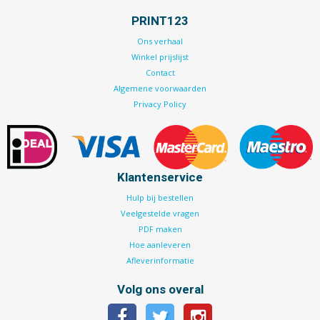
PRINT123
Ons verhaal
Winkel prijslijst
Contact
Algemene voorwaarden
Privacy Policy
Klantenservice
Hulp bij bestellen
Veelgestelde vragen
PDF maken
Hoe aanleveren
Afleverinformatie
Volg ons overal