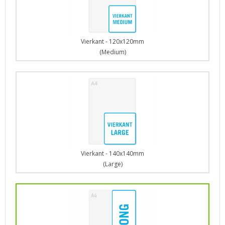
Vierkant - 120x120mm
(Medium)
Vierkant - 140x140mm
(Large)