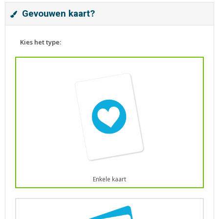
Gevouwen kaart?
Kies het type:
Enkele kaart