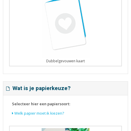
Dubbelgevouwen kaart
Wat is je papierkeuze?
Selecteer hier een papiersoort:
Welk papier moet ik kiezen?