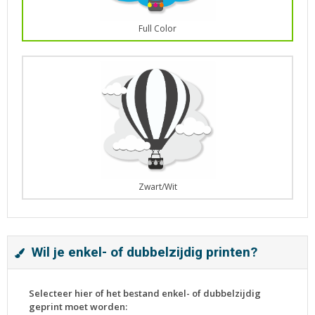
Full Color
Zwart/Wit
Wil je enkel- of dubbelzijdig printen?
Selecteer hier of het bestand enkel- of dubbelzijdig
geprint moet worden: