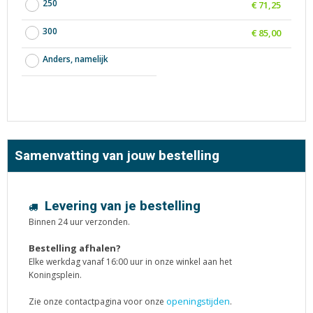
250
€ 71,25
300
€ 85,00
Anders, namelijk
Samenvatting van jouw bestelling
Levering van je bestelling
Binnen 24 uur verzonden.
Bestelling afhalen?
Elke werkdag vanaf 16:00 uur in onze winkel aan het
Koningsplein.
openingstijden
Zie onze contactpagina voor onze
.