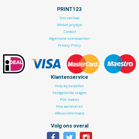
PRINT123
Ons verhaal
Winkel prijslijst
Contact
Algemene voorwaarden
Privacy Policy
Klantenservice
Hulp bij bestellen
Veelgestelde vragen
PDF maken
Hoe aanleveren
Afleverinformatie
Volg ons overal