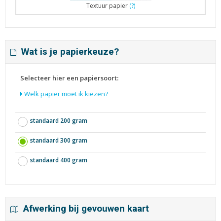
Textuur papier
(?)
Wat is je papierkeuze?
Selecteer hier een papiersoort:
Welk papier moet ik kiezen?
standaard 200 gram
standaard 300 gram
standaard 400 gram
Afwerking bij gevouwen kaart