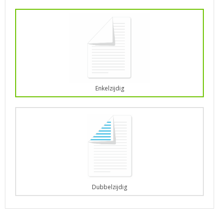
Enkelzijdig
Dubbelzijdig