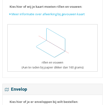
Kies hier of wij je kaart moeten rillen en vouwen:
Meer informatie over afwerking bij gevouwen kaart
rillen en vouwen
(Aan te raden bij papier dikker dan 160 grams)
Envelop
Kies hier of je er enveloppen bij wilt bestellen: