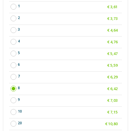
1
€ 3,61
2
€ 3,73
3
€ 4,64
4
€ 4,76
5
€ 5,47
6
€ 5,59
7
€ 6,29
8
€ 6,42
9
€ 7,03
10
€ 7,15
20
€ 10,80