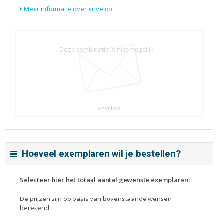
Meer informatie over envelop
Deze combinatie is niet mogelijk
envelop
Hoeveel exemplaren wil je bestellen?
Selecteer hier het totaal aantal gewenste exemplaren:
De prijzen zijn op basis van bovenstaande wensen
berekend