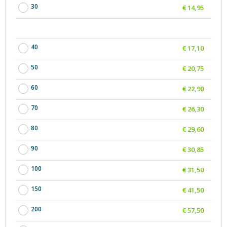
30
€ 14,95
40
€ 17,10
50
€ 20,75
60
€ 22,90
70
€ 26,30
80
€ 29,60
90
€ 30,85
100
€ 31,50
150
€ 41,50
200
€ 57,50