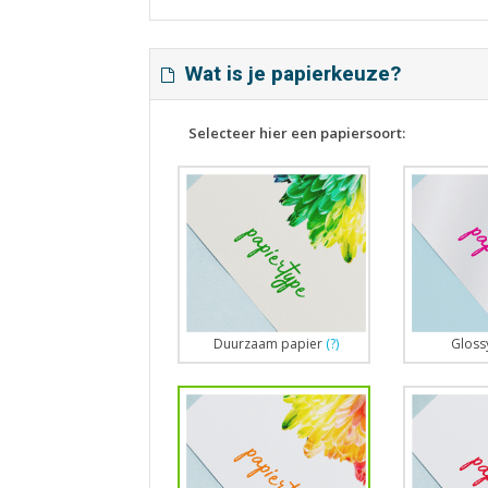
Wat is je papierkeuze?
Selecteer hier een papiersoort:
Duurzaam papier
(?)
Gloss