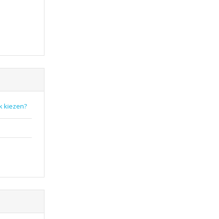
k kiezen?