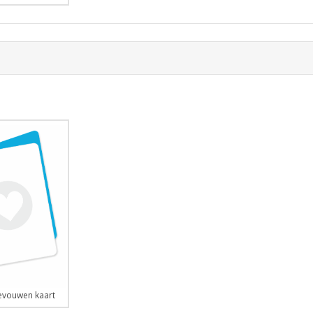
vouwen kaart