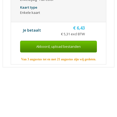
Kaart type
Enkele kaart
€ 6,43
Je betaalt
€ 5,31 excl BTW
Van 3 augustus tot en met 21 augustus zijn wij gesloten.