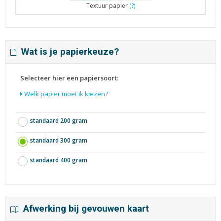
Textuur papier
(?)
Wat is je papierkeuze?
Selecteer hier een papiersoort:
Welk papier moet ik kiezen?
standaard 200 gram
standaard 300 gram
standaard 400 gram
Afwerking bij gevouwen kaart