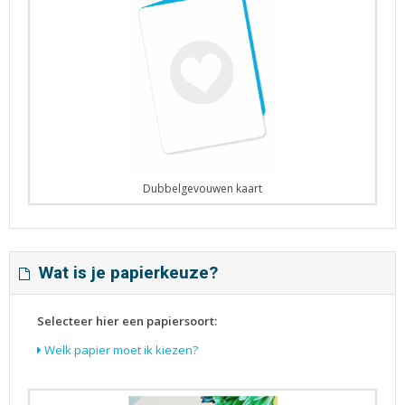
Dubbelgevouwen kaart
Wat is je papierkeuze?
Selecteer hier een papiersoort:
Welk papier moet ik kiezen?