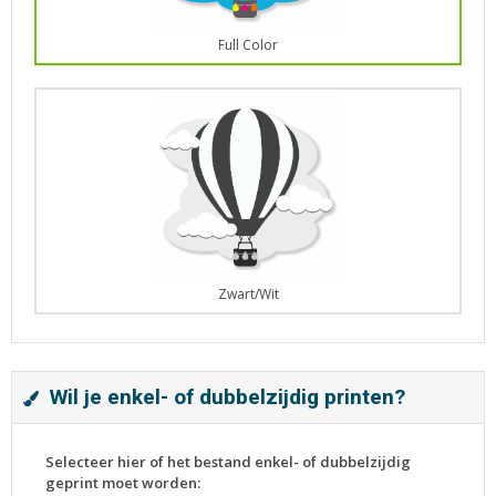
Full Color
Zwart/Wit
Wil je enkel- of dubbelzijdig printen?
Selecteer hier of het bestand enkel- of dubbelzijdig
geprint moet worden: