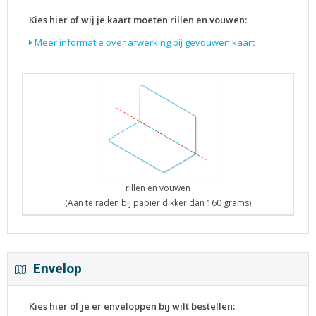
Kies hier of wij je kaart moeten rillen en vouwen:
Meer informatie over afwerking bij gevouwen kaart
rillen en vouwen
(Aan te raden bij papier dikker dan 160 grams)
Envelop
Kies hier of je er enveloppen bij wilt bestellen: