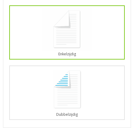
Enkelzijdig
Dubbelzijdig