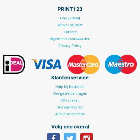
PRINT123
Ons verhaal
Winkel prijslijst
Contact
Algemene voorwaarden
Privacy Policy
Klantenservice
Hulp bij bestellen
Veelgestelde vragen
PDF maken
Hoe aanleveren
Afleverinformatie
Volg ons overal