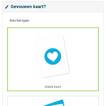
Gevouwen kaart?
Kies het type:
Enkele kaart