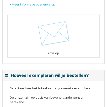
Meer informatie over envelop
envelop
Hoeveel exemplaren wil je bestellen?
Selecteer hier het totaal aantal gewenste exemplaren:
De prijzen zijn op basis van bovenstaande wensen
berekend