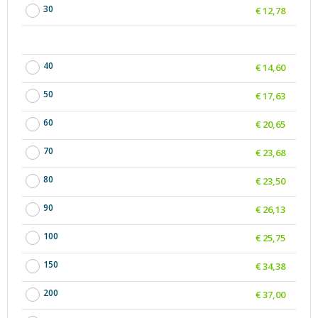
30
€ 12,78
40
€ 14,60
50
€ 17,63
60
€ 20,65
70
€ 23,68
80
€ 23,50
90
€ 26,13
100
€ 25,75
150
€ 34,38
200
€ 37,00