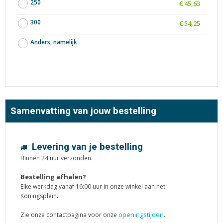
250
€ 45,63
300
€ 54,25
Anders, namelijk
Samenvatting van jouw bestelling
Levering van je bestelling
Binnen 24 uur verzonden.
Bestelling afhalen?
Elke werkdag vanaf 16:00 uur in onze winkel aan het
Koningsplein.
openingstijden
Zie onze contactpagina voor onze
.