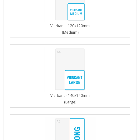
Vierkant - 120x120mm
(Medium)
Vierkant - 140x140mm
(Large)