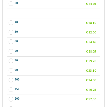
30
€ 14,95
40
€ 18,10
50
€ 22,00
60
€ 24,40
70
€ 28,05
80
€ 29,70
90
€ 33,10
100
€ 34,00
150
€ 46,75
200
€ 57,50