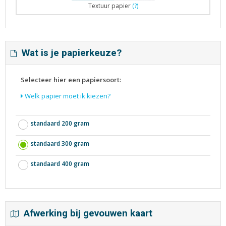
Textuur papier
(?)
Wat is je papierkeuze?
Selecteer hier een papiersoort:
Welk papier moet ik kiezen?
standaard 200 gram
standaard 300 gram
standaard 400 gram
Afwerking bij gevouwen kaart