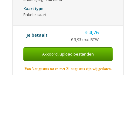
Kaart type
Enkele kaart
€ 4,76
Je betaalt
€ 3,93 excl BTW
Van 3 augustus tot en met 21 augustus zijn wij gesloten.