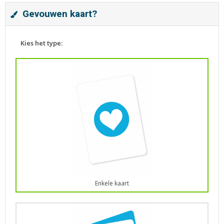
Gevouwen kaart?
Kies het type:
Enkele kaart