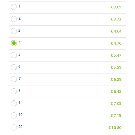
1
€ 3,61
2
€ 3,73
3
€ 4,64
4
€ 4,76
5
€ 5,47
6
€ 5,59
7
€ 6,29
8
€ 6,42
9
€ 7,03
10
€ 7,15
20
€ 10,80