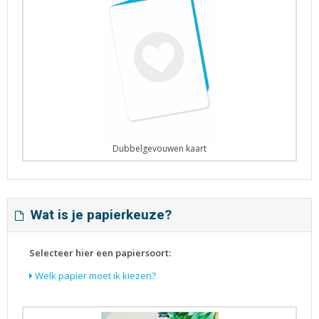
Dubbelgevouwen kaart
Wat is je papierkeuze?
Selecteer hier een papiersoort:
Welk papier moet ik kiezen?