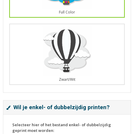
Full Color
Zwart/Wit
Wil je enkel- of dubbelzijdig printen?
Selecteer hier of het bestand enkel- of dubbelzijdig
geprint moet worden: