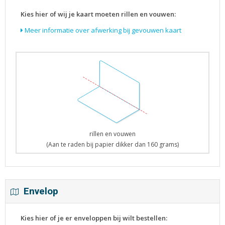
Kies hier of wij je kaart moeten rillen en vouwen:
Meer informatie over afwerking bij gevouwen kaart
rillen en vouwen
(Aan te raden bij papier dikker dan 160 grams)
Envelop
Kies hier of je er enveloppen bij wilt bestellen: