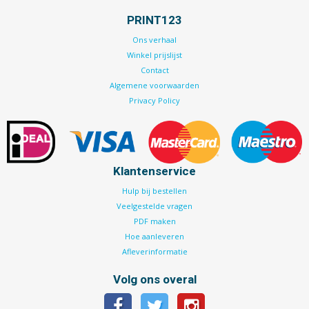
PRINT123
Ons verhaal
Winkel prijslijst
Contact
Algemene voorwaarden
Privacy Policy
Klantenservice
Hulp bij bestellen
Veelgestelde vragen
PDF maken
Hoe aanleveren
Afleverinformatie
Volg ons overal