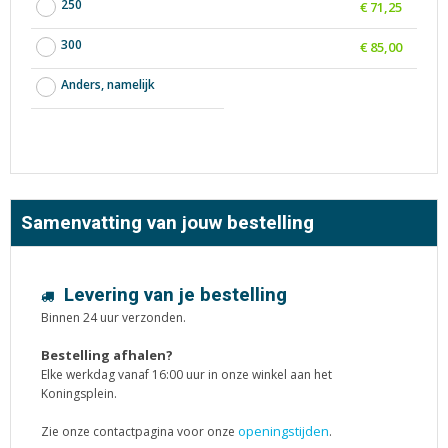
250
€ 71,25
300
€ 85,00
Anders, namelijk
Samenvatting van jouw bestelling
Levering van je bestelling
Binnen 24 uur verzonden.
Bestelling afhalen?
Elke werkdag vanaf 16:00 uur in onze winkel aan het
Koningsplein.
openingstijden
Zie onze contactpagina voor onze
.