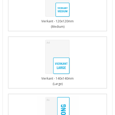
Vierkant - 120x120mm
(Medium)
Vierkant - 140x140mm
(Large)