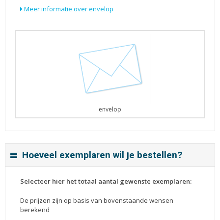
Meer informatie over envelop
envelop
Hoeveel exemplaren wil je bestellen?
Selecteer hier het totaal aantal gewenste exemplaren:
De prijzen zijn op basis van bovenstaande wensen
berekend