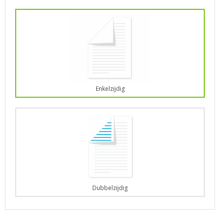
Enkelzijdig
Dubbelzijdig