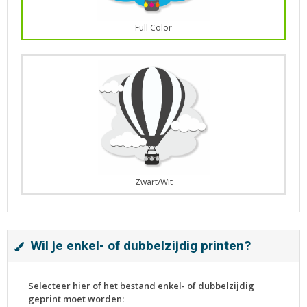
Full Color
Zwart/Wit
Wil je enkel- of dubbelzijdig printen?
Selecteer hier of het bestand enkel- of dubbelzijdig
geprint moet worden: