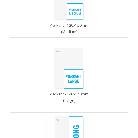
Vierkant - 120x120mm
(Medium)
Vierkant - 140x140mm
(Large)