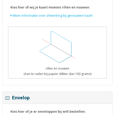
Kies hier of wij je kaart moeten rillen en vouwen:
Meer informatie over afwerking bij gevouwen kaart
rillen en vouwen
(Aan te raden bij papier dikker dan 160 grams)
Envelop
Kies hier of je er enveloppen bij wilt bestellen: