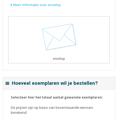
Meer informatie over envelop
envelop
Hoeveel exemplaren wil je bestellen?
Selecteer hier het totaal aantal gewenste exemplaren:
De prijzen zijn op basis van bovenstaande wensen
berekend