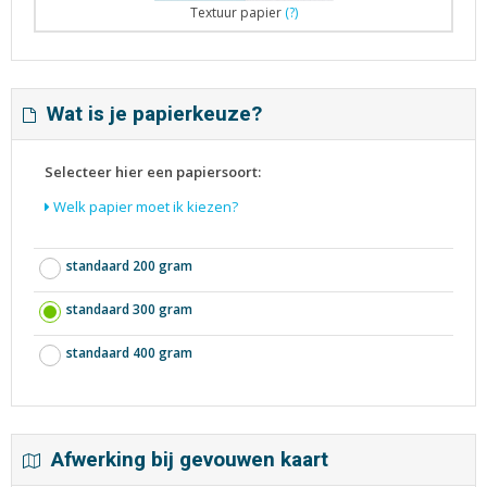
Textuur papier
(?)
Wat is je papierkeuze?
Selecteer hier een papiersoort:
Welk papier moet ik kiezen?
standaard 200 gram
standaard 300 gram
standaard 400 gram
Afwerking bij gevouwen kaart