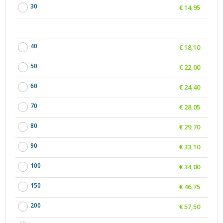
30
€ 14,95
40
€ 18,10
50
€ 22,00
60
€ 24,40
70
€ 28,05
80
€ 29,70
90
€ 33,10
100
€ 34,00
150
€ 46,75
200
€ 57,50