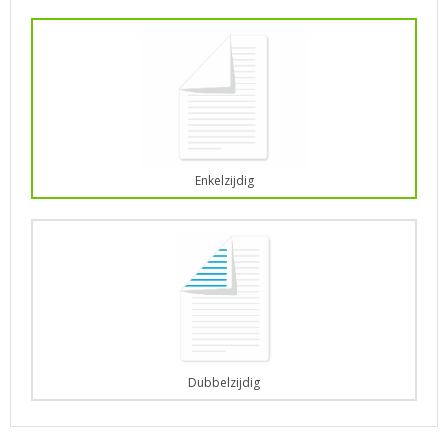
Enkelzijdig
Dubbelzijdig