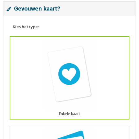
Gevouwen kaart?
Kies het type:
Enkele kaart