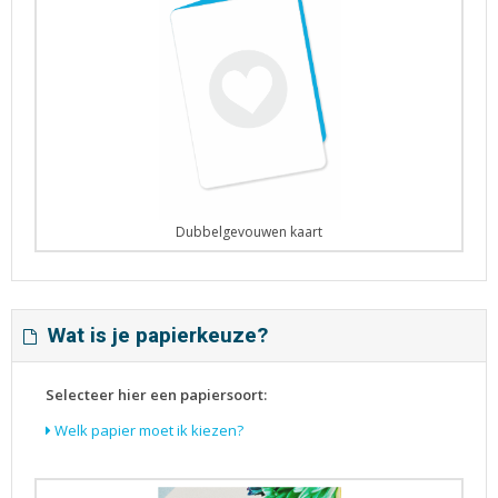
Dubbelgevouwen kaart
Wat is je papierkeuze?
Selecteer hier een papiersoort:
Welk papier moet ik kiezen?