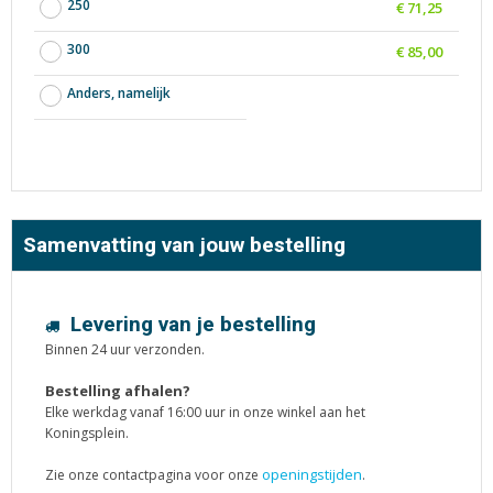
250
€ 71,25
300
€ 85,00
Anders, namelijk
Samenvatting van jouw bestelling
Levering van je bestelling
Binnen 24 uur verzonden.
Bestelling afhalen?
Elke werkdag vanaf 16:00 uur in onze winkel aan het
Koningsplein.
openingstijden
Zie onze contactpagina voor onze
.