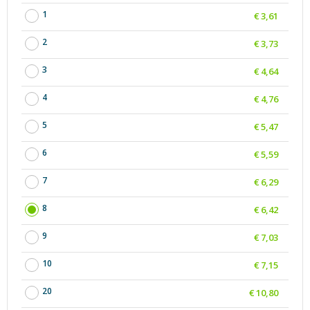
1
€ 3,61
2
€ 3,73
3
€ 4,64
4
€ 4,76
5
€ 5,47
6
€ 5,59
7
€ 6,29
8
€ 6,42
9
€ 7,03
10
€ 7,15
20
€ 10,80