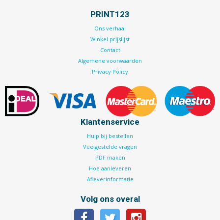
PRINT123
Ons verhaal
Winkel prijslijst
Contact
Algemene voorwaarden
Privacy Policy
Klantenservice
Hulp bij bestellen
Veelgestelde vragen
PDF maken
Hoe aanleveren
Afleverinformatie
Volg ons overal