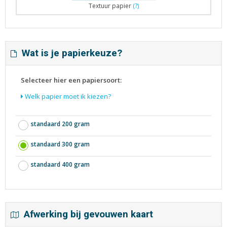
Textuur papier
(?)
Wat is je papierkeuze?
Selecteer hier een papiersoort:
Welk papier moet ik kiezen?
standaard 200 gram
standaard 300 gram
standaard 400 gram
Afwerking bij gevouwen kaart