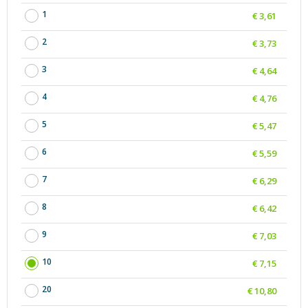
1
€ 3,61
2
€ 3,73
3
€ 4,64
4
€ 4,76
5
€ 5,47
6
€ 5,59
7
€ 6,29
8
€ 6,42
9
€ 7,03
10
€ 7,15
20
€ 10,80