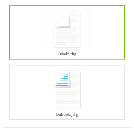
Enkelzijdig
Dubbelzijdig