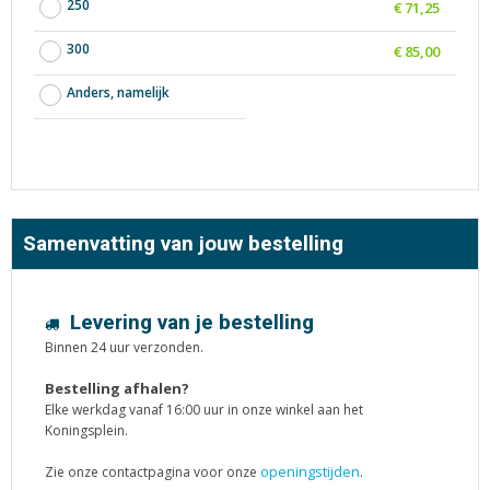
250
€ 71,25
300
€ 85,00
Anders, namelijk
Samenvatting van jouw bestelling
Levering van je bestelling
Binnen 24 uur verzonden.
Bestelling afhalen?
Elke werkdag vanaf 16:00 uur in onze winkel aan het
Koningsplein.
openingstijden
Zie onze contactpagina voor onze
.