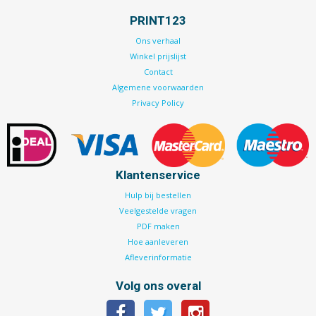
PRINT123
Ons verhaal
Winkel prijslijst
Contact
Algemene voorwaarden
Privacy Policy
Klantenservice
Hulp bij bestellen
Veelgestelde vragen
PDF maken
Hoe aanleveren
Afleverinformatie
Volg ons overal