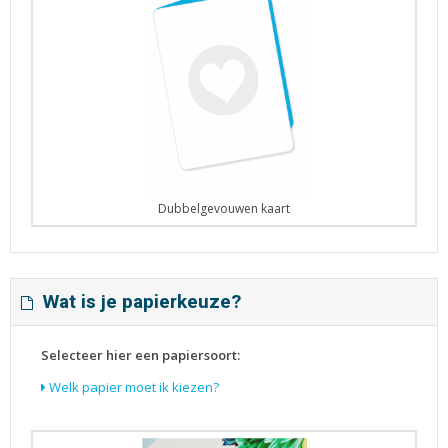
Dubbelgevouwen kaart
Wat is je papierkeuze?
Selecteer hier een papiersoort:
Welk papier moet ik kiezen?