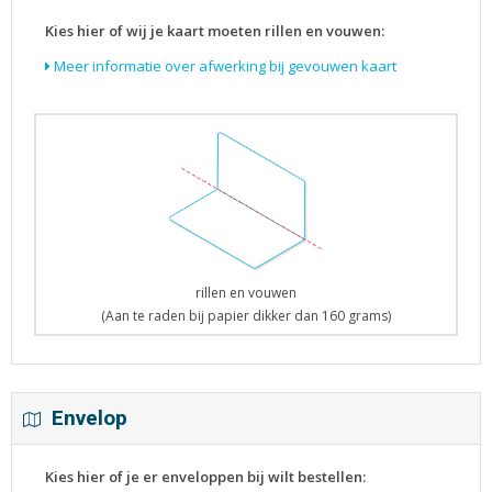
Kies hier of wij je kaart moeten rillen en vouwen:
Meer informatie over afwerking bij gevouwen kaart
rillen en vouwen
(Aan te raden bij papier dikker dan 160 grams)
Envelop
Kies hier of je er enveloppen bij wilt bestellen: