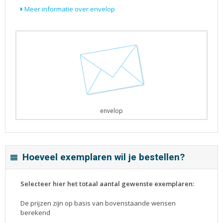
Meer informatie over envelop
envelop
Hoeveel exemplaren wil je bestellen?
Selecteer hier het totaal aantal gewenste exemplaren:
De prijzen zijn op basis van bovenstaande wensen
berekend