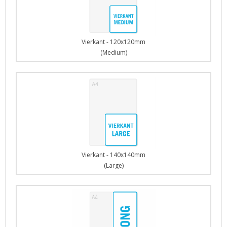
Vierkant - 120x120mm
(Medium)
Vierkant - 140x140mm
(Large)