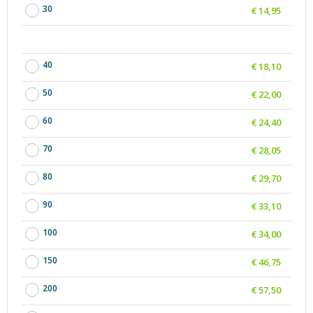
30
€ 14,95
40
€ 18,10
50
€ 22,00
60
€ 24,40
70
€ 28,05
80
€ 29,70
90
€ 33,10
100
€ 34,00
150
€ 46,75
200
€ 57,50