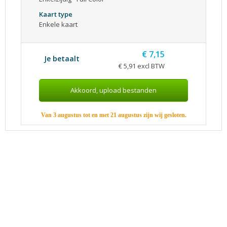
Kaart type
Enkele kaart
€ 7,15
Je betaalt
€ 5,91 excl BTW
Van 3 augustus tot en met 21 augustus zijn wij gesloten.