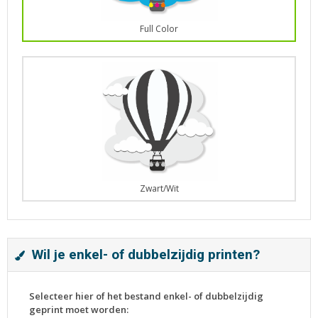
Full Color
Zwart/Wit
Wil je enkel- of dubbelzijdig printen?
Selecteer hier of het bestand enkel- of dubbelzijdig
geprint moet worden: