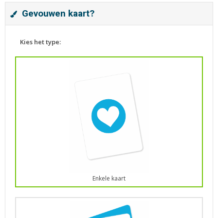
Gevouwen kaart?
Kies het type:
Enkele kaart