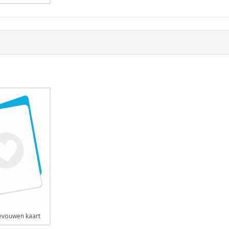
vouwen kaart