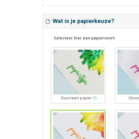
Wat is je papierkeuze?
Selecteer hier een papiersoort:
Duurzaam papier
(?)
Gloss