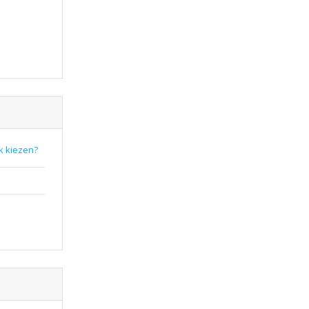
k kiezen?