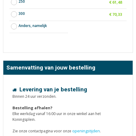
250
€ 61,48
300
€ 70,33
Anders, namelijk
Samenvatting van jouw bestelling
Levering van je bestelling
Binnen 24 uur verzonden.
Bestelling afhalen?
Elke werkdag vanaf 16:00 uur in onze winkel aan het
Koningsplein.
openingstijden
Zie onze contactpagina voor onze
.