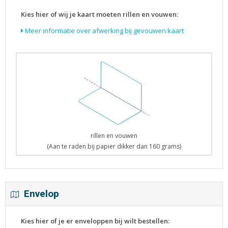
Kies hier of wij je kaart moeten rillen en vouwen:
Meer informatie over afwerking bij gevouwen kaart
rillen en vouwen
(Aan te raden bij papier dikker dan 160 grams)
Envelop
Kies hier of je er enveloppen bij wilt bestellen: