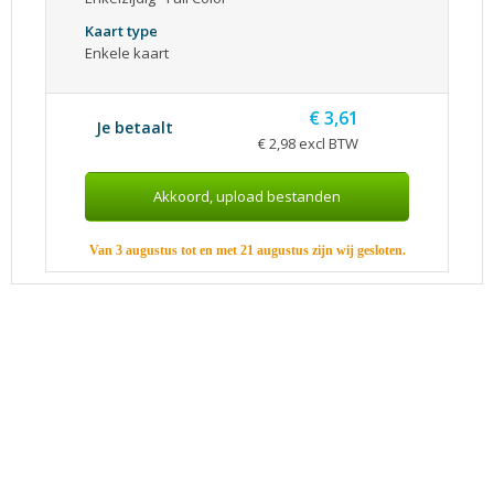
Kaart type
Enkele kaart
€ 3,61
Je betaalt
€ 2,98 excl BTW
Van 3 augustus tot en met 21 augustus zijn wij gesloten.