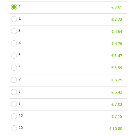
1
€ 3,61
2
€ 3,73
3
€ 4,64
4
€ 4,76
5
€ 5,47
6
€ 5,59
7
€ 6,29
8
€ 6,42
9
€ 7,03
10
€ 7,15
20
€ 10,80