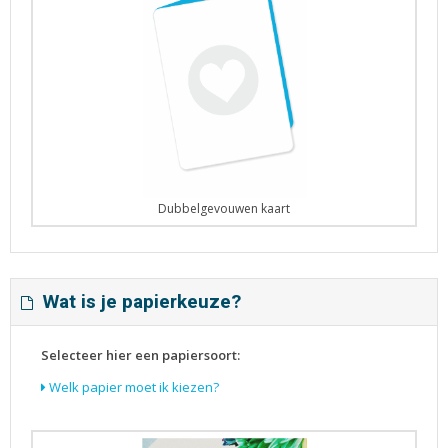
Dubbelgevouwen kaart
Wat is je papierkeuze?
Selecteer hier een papiersoort:
Welk papier moet ik kiezen?