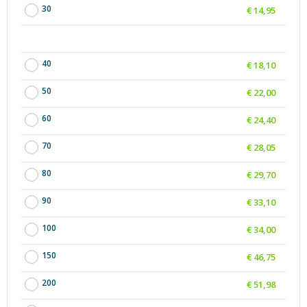
30
€ 14,95
40
€ 18,10
50
€ 22,00
60
€ 24,40
70
€ 28,05
80
€ 29,70
90
€ 33,10
100
€ 34,00
150
€ 46,75
200
€ 51,98