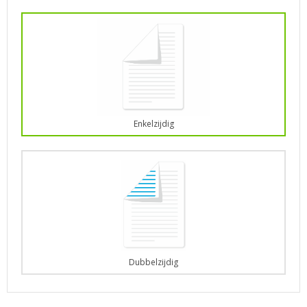
Enkelzijdig
Dubbelzijdig