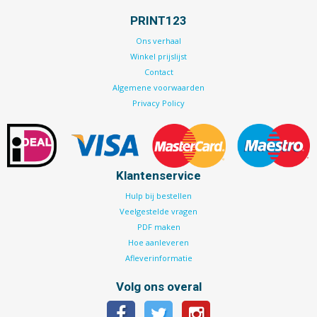
PRINT123
Ons verhaal
Winkel prijslijst
Contact
Algemene voorwaarden
Privacy Policy
Klantenservice
Hulp bij bestellen
Veelgestelde vragen
PDF maken
Hoe aanleveren
Afleverinformatie
Volg ons overal