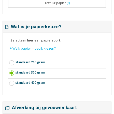
Textuur papier
(?)
Wat is je papierkeuze?
Selecteer hier een papiersoort:
Welk papier moet ik kiezen?
standaard 200 gram
standaard 300 gram
standaard 400 gram
Afwerking bij gevouwen kaart