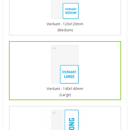
Vierkant - 120x120mm
(Medium)
Vierkant - 140x140mm
(Large)