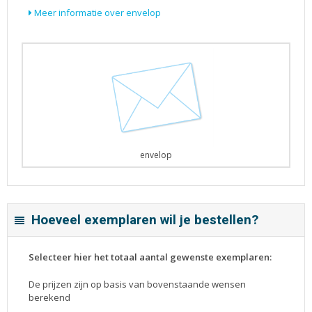
Meer informatie over envelop
envelop
Hoeveel exemplaren wil je bestellen?
Selecteer hier het totaal aantal gewenste exemplaren:
De prijzen zijn op basis van bovenstaande wensen
berekend