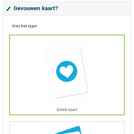
Gevouwen kaart?
Kies het type:
Enkele kaart