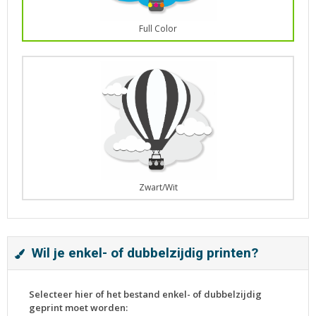
Full Color
Zwart/Wit
Wil je enkel- of dubbelzijdig printen?
Selecteer hier of het bestand enkel- of dubbelzijdig
geprint moet worden: