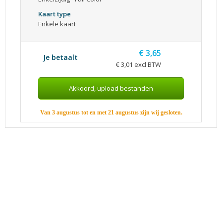
Kaart type
Enkele kaart
€ 3,65
Je betaalt
€ 3,01 excl BTW
Van 3 augustus tot en met 21 augustus zijn wij gesloten.