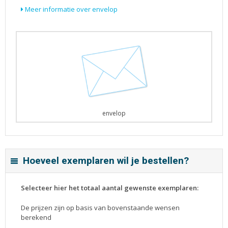
Meer informatie over envelop
envelop
Hoeveel exemplaren wil je bestellen?
Selecteer hier het totaal aantal gewenste exemplaren:
De prijzen zijn op basis van bovenstaande wensen
berekend