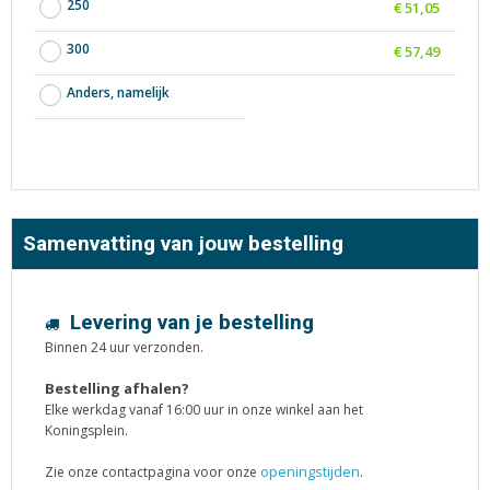
250
€ 51,05
300
€ 57,49
Anders, namelijk
Samenvatting van jouw bestelling
Levering van je bestelling
Binnen 24 uur verzonden.
Bestelling afhalen?
Elke werkdag vanaf 16:00 uur in onze winkel aan het
Koningsplein.
openingstijden
Zie onze contactpagina voor onze
.