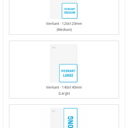
Vierkant - 120x120mm
(Medium)
Vierkant - 140x140mm
(Large)