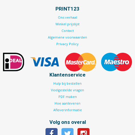
PRINT123
Ons verhaal
Winkel prijslijst
Contact
Algemene voorwaarden
Privacy Policy
Klantenservice
Hulp bij bestellen
Veelgestelde vragen
PDF maken
Hoe aanleveren
Afleverinformatie
Volg ons overal