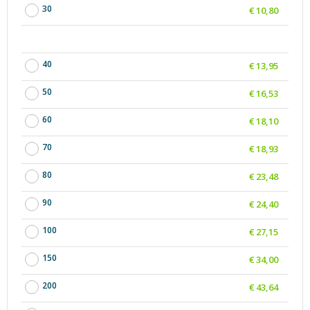
30
€ 10,80
40
€ 13,95
50
€ 16,53
60
€ 18,10
70
€ 18,93
80
€ 23,48
90
€ 24,40
100
€ 27,15
150
€ 34,00
200
€ 43,64