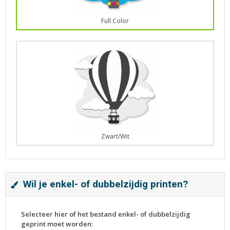
Full Color
Zwart/Wit
Wil je enkel- of dubbelzijdig printen?
Selecteer hier of het bestand enkel- of dubbelzijdig
geprint moet worden: