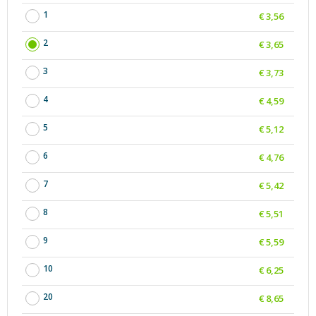
1
€ 3,56
2
€ 3,65
3
€ 3,73
4
€ 4,59
5
€ 5,12
6
€ 4,76
7
€ 5,42
8
€ 5,51
9
€ 5,59
10
€ 6,25
20
€ 8,65