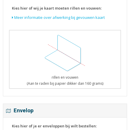
Kies hier of wij je kaart moeten rillen en vouwen:
Meer informatie over afwerking bij gevouwen kaart
rillen en vouwen
(Aan te raden bij papier dikker dan 160 grams)
Envelop
Kies hier of je er enveloppen bij wilt bestellen: