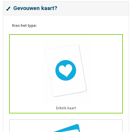
Gevouwen kaart?
Kies het type:
Enkele kaart