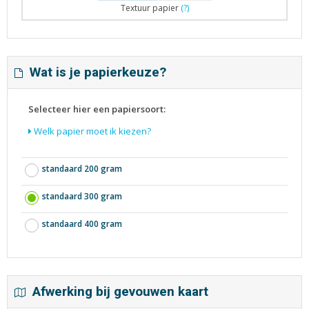
Textuur papier
(?)
Wat is je papierkeuze?
Selecteer hier een papiersoort:
Welk papier moet ik kiezen?
standaard 200 gram
standaard 300 gram
standaard 400 gram
Afwerking bij gevouwen kaart