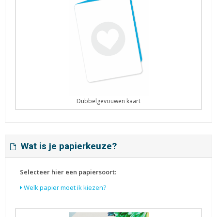
Dubbelgevouwen kaart
Wat is je papierkeuze?
Selecteer hier een papiersoort:
Welk papier moet ik kiezen?