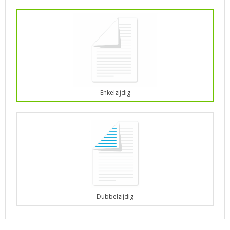
Enkelzijdig
Dubbelzijdig