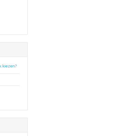
k kiezen?