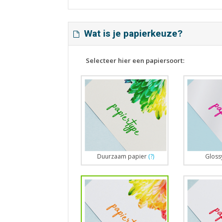
Wat is je papierkeuze?
Selecteer hier een papiersoort:
Duurzaam papier
(?)
Gloss