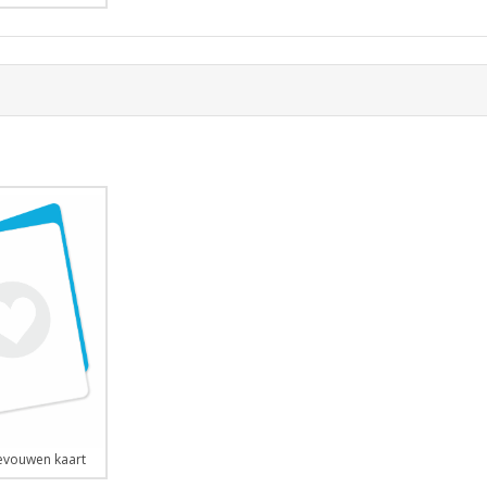
vouwen kaart