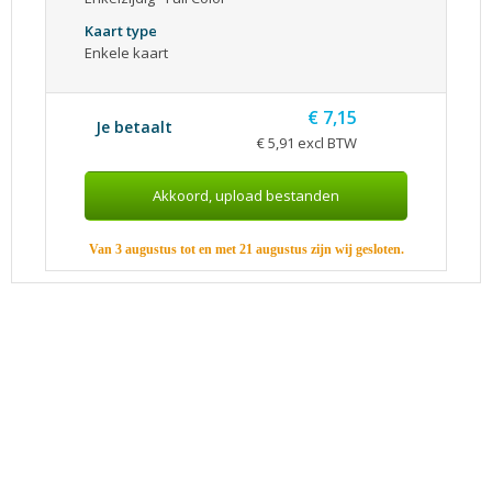
Kaart type
Enkele kaart
€ 7,15
Je betaalt
€ 5,91 excl BTW
Van 3 augustus tot en met 21 augustus zijn wij gesloten.