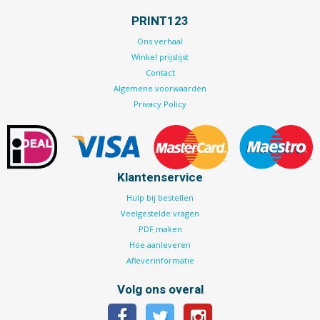
PRINT123
Ons verhaal
Winkel prijslijst
Contact
Algemene voorwaarden
Privacy Policy
Klantenservice
Hulp bij bestellen
Veelgestelde vragen
PDF maken
Hoe aanleveren
Afleverinformatie
Volg ons overal