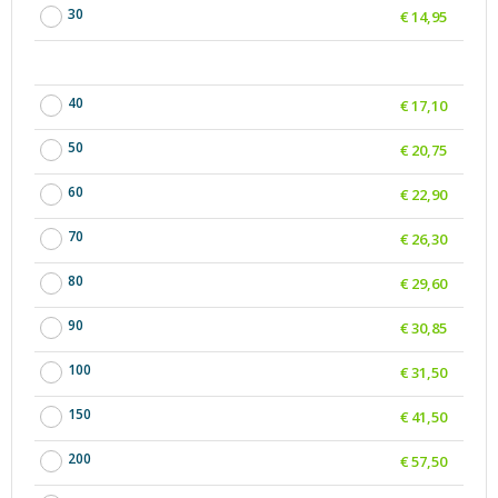
30
€ 14,95
40
€ 17,10
50
€ 20,75
60
€ 22,90
70
€ 26,30
80
€ 29,60
90
€ 30,85
100
€ 31,50
150
€ 41,50
200
€ 57,50