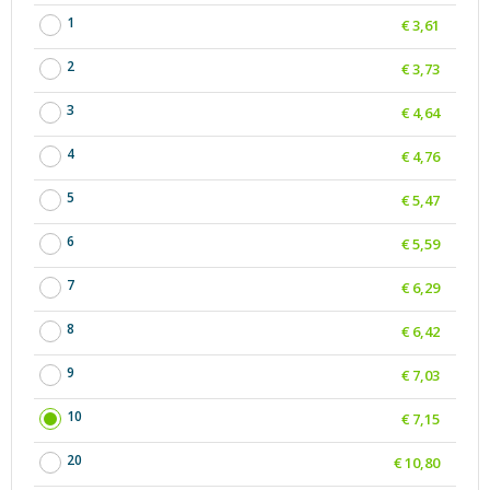
1
€ 3,61
2
€ 3,73
3
€ 4,64
4
€ 4,76
5
€ 5,47
6
€ 5,59
7
€ 6,29
8
€ 6,42
9
€ 7,03
10
€ 7,15
20
€ 10,80