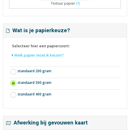
Textuur papier
(?)
Wat is je papierkeuze?
Selecteer hier een papiersoort:
Welk papier moet ik kiezen?
standaard 200 gram
standaard 300 gram
standaard 400 gram
Afwerking bij gevouwen kaart