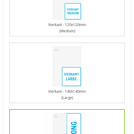
Vierkant - 120x120mm
(Medium)
Vierkant - 140x140mm
(Large)