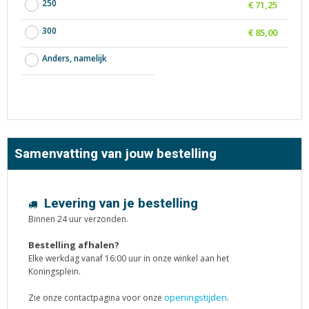
250
€ 71,25
300
€ 85,00
Anders, namelijk
Samenvatting van jouw bestelling
Levering van je bestelling
Binnen 24 uur verzonden.
Bestelling afhalen?
Elke werkdag vanaf 16:00 uur in onze winkel aan het
Koningsplein.
openingstijden
Zie onze contactpagina voor onze
.