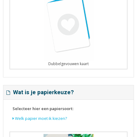
Dubbelgevouwen kaart
Wat is je papierkeuze?
Selecteer hier een papiersoort:
Welk papier moet ik kiezen?