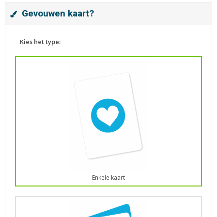
Gevouwen kaart?
Kies het type:
Enkele kaart