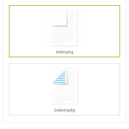
Enkelzijdig
Dubbelzijdig