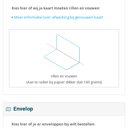
Kies hier of wij je kaart moeten rillen en vouwen:
Meer informatie over afwerking bij gevouwen kaart
rillen en vouwen
(Aan te raden bij papier dikker dan 160 grams)
Envelop
Kies hier of je er enveloppen bij wilt bestellen: