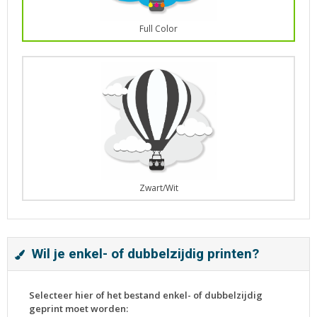
Full Color
Zwart/Wit
Wil je enkel- of dubbelzijdig printen?
Selecteer hier of het bestand enkel- of dubbelzijdig
geprint moet worden: