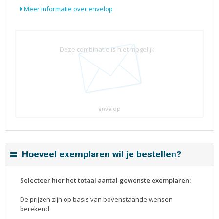
Meer informatie over envelop
Deze combinatie is niet mogelijk
envelop
Hoeveel exemplaren wil je bestellen?
Selecteer hier het totaal aantal gewenste exemplaren:
De prijzen zijn op basis van bovenstaande wensen
berekend