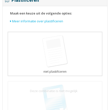
Plastificeren
Maak een keuze uit de volgende opties:
Meer informatie over plastificeren
niet plastificeren
Deze combinatie is niet mogelijk