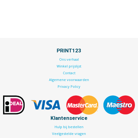
PRINT123
Ons verhaal
Winkel prijslijst
Contact
Algemene voorwaarden
Privacy Policy
Klantenservice
Hulp bij bestellen
Veelgestelde vragen