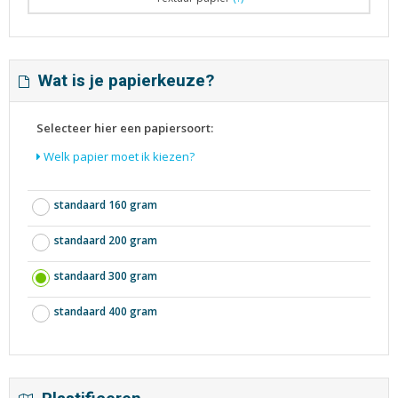
Wat is je papierkeuze?
Selecteer hier een papiersoort:
Welk papier moet ik kiezen?
standaard 160 gram
standaard 200 gram
standaard 300 gram
standaard 400 gram