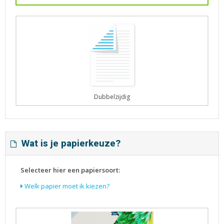
Dubbelzijdig
Wat is je papierkeuze?
Selecteer hier een papiersoort:
Welk papier moet ik kiezen?