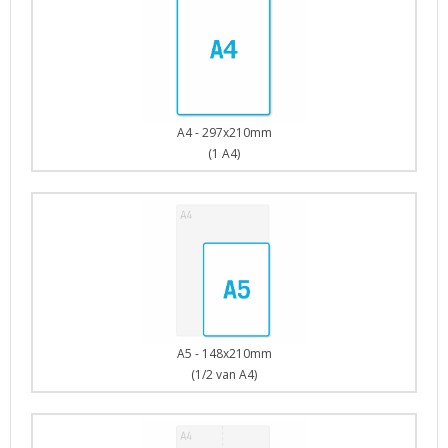
A4 - 297x210mm
(1 A4)
A5 - 148x210mm
(1/2 van A4)