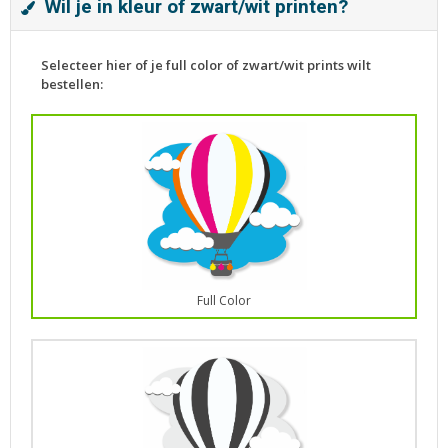
Wil je in kleur of zwart/wit printen?
Selecteer hier of je full color of zwart/wit prints wilt
bestellen:
Full Color