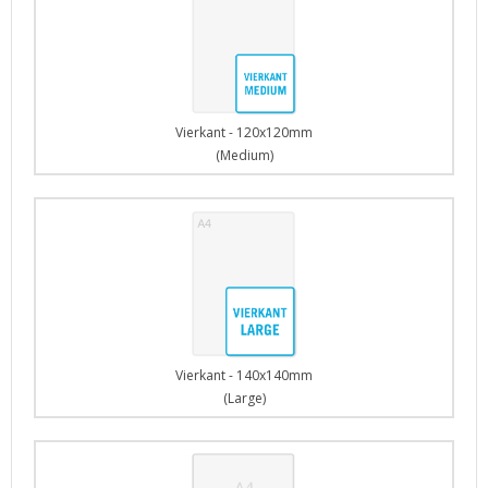
Vierkant - 120x120mm
(Medium)
Vierkant - 140x140mm
(Large)