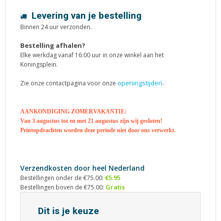
Levering van je bestelling
Binnen 24 uur verzonden.
Bestelling afhalen?
Elke werkdag vanaf 16:00 uur in onze winkel aan het
Koningsplein.
openingstijden
Zie onze contactpagina voor onze
.
AANKONDIGING ZOMERVAKANTIE:
Van 3 augustus tot en met 21 augustus zijn wij gesloten!
Printopdrachten worden deze periode niet door ons verwerkt.
Verzendkosten door heel Nederland
€5.95
Bestellingen onder de €75.00:
Gratis
Bestellingen boven de €75.00:
Dit is je keuze