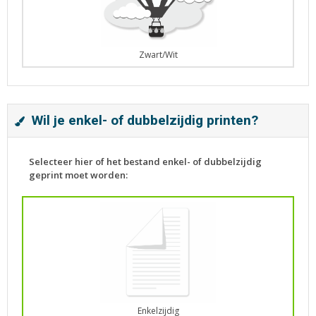
Zwart/Wit
Wil je enkel- of dubbelzijdig printen?
Selecteer hier of het bestand enkel- of dubbelzijdig
geprint moet worden:
Enkelzijdig