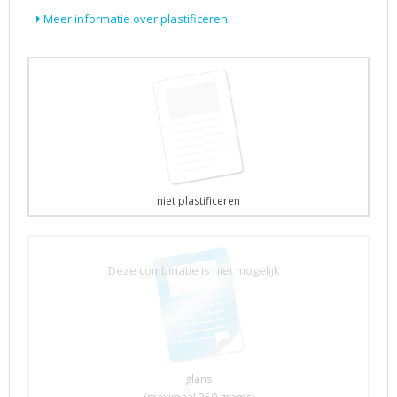
Meer informatie over plastificeren
niet plastificeren
Deze combinatie is niet mogelijk
glans