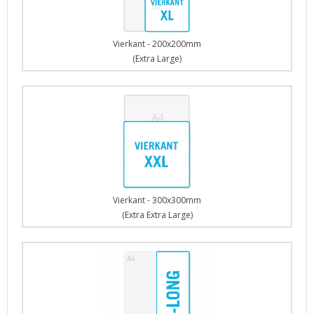
Vierkant - 200x200mm
(Extra Large)
Vierkant - 300x300mm
(Extra Extra Large)