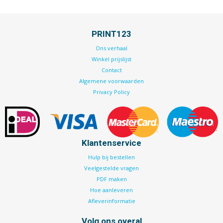
PRINT123
Ons verhaal
Winkel prijslijst
Contact
Algemene voorwaarden
Privacy Policy
Klantenservice
Hulp bij bestellen
Veelgestelde vragen
PDF maken
Hoe aanleveren
Afleverinformatie
Volg ons overal