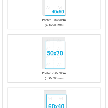
Poster - 40x50cm
(400x500mm)
Poster - 50x70cm
(500x700mm)