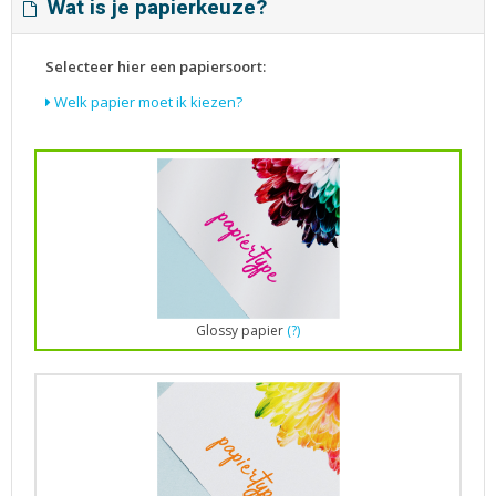
Wat is je papierkeuze?
Selecteer hier een papiersoort:
Welk papier moet ik kiezen?
Glossy papier
(?)