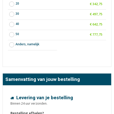
20
€ 342,75
30
€ 497,75
40
€ 642,75
50
€ 777,75
Anders, namelijk
Samenvatting van jouw bestelling
Levering van je bestelling
Binnen 24 uur verzonden.
Bestelling afhalen?