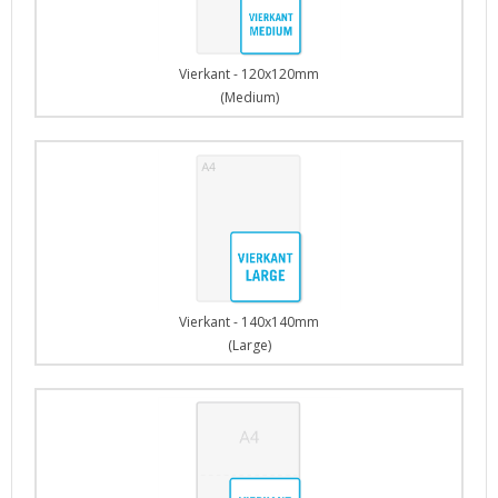
Vierkant - 120x120mm
(Medium)
Vierkant - 140x140mm
(Large)