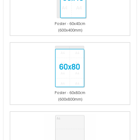
Poster - 60x40cm
(600x400mm)
Poster - 60x80cm
(600x800mm)