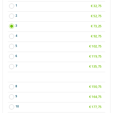
1
€ 32,75
2
€ 52,75
3
€ 73,25
4
€ 92,75
5
€ 102,75
6
€ 119,75
7
€ 135,75
8
€ 150,75
9
€ 164,75
10
€ 177,75