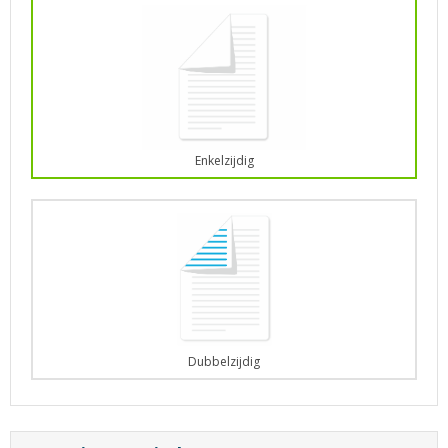
Enkelzijdig
Dubbelzijdig