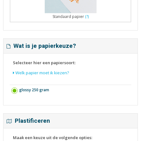
Standaard papier
(?)
Wat is je papierkeuze?
Selecteer hier een papiersoort:
Welk papier moet ik kiezen?
glossy 250 gram
Plastificeren
Maak een keuze uit de volgende opties: