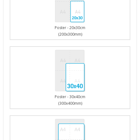
Poster - 20x30cm
(200x300mm)
Poster - 30x40cm
(300x400mm)