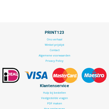
PRINT123
Ons verhaal
Winkel prijslijst
Contact
Algemene voorwaarden
Privacy Policy
Klantenservice
Hulp bij bestellen
Veelgestelde vragen
PDF maken
Hoe aanleveren