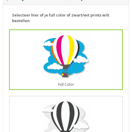
Selecteer hier of je full color of zwart/wit prints wilt
bestellen:
Full Color