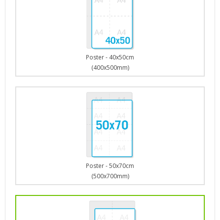
Poster - 40x50cm
(400x500mm)
Poster - 50x70cm
(500x700mm)