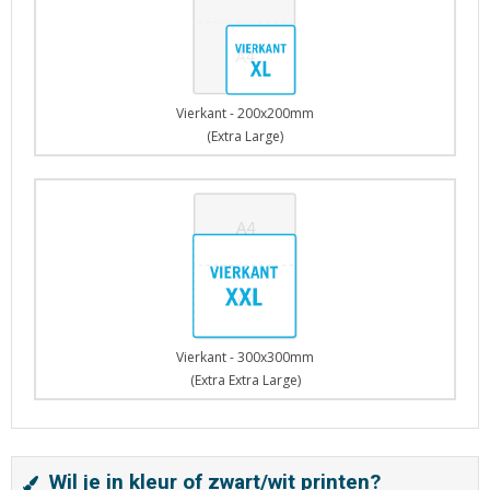
Vierkant - 200x200mm
(Extra Large)
Vierkant - 300x300mm
(Extra Extra Large)
Wil je in kleur of zwart/wit printen?