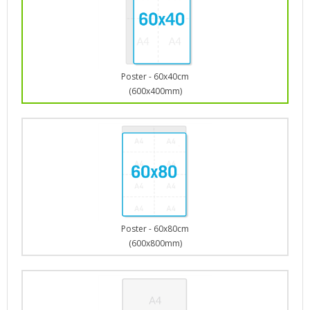
Poster - 60x40cm
(600x400mm)
Poster - 60x80cm
(600x800mm)