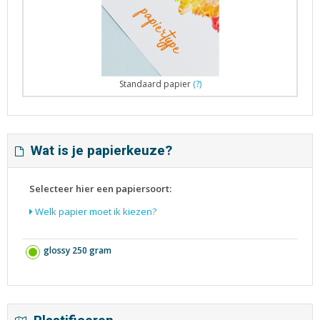
Standaard papier
(?)
Wat is je papierkeuze?
Selecteer hier een papiersoort:
Welk papier moet ik kiezen?
glossy 250 gram