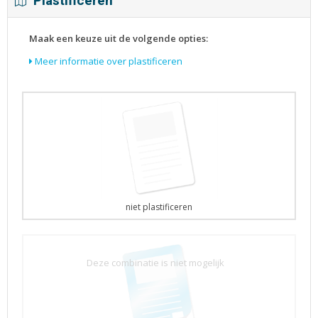
Plastificeren
Maak een keuze uit de volgende opties:
Meer informatie over plastificeren
niet plastificeren
Deze combinatie is niet mogelijk