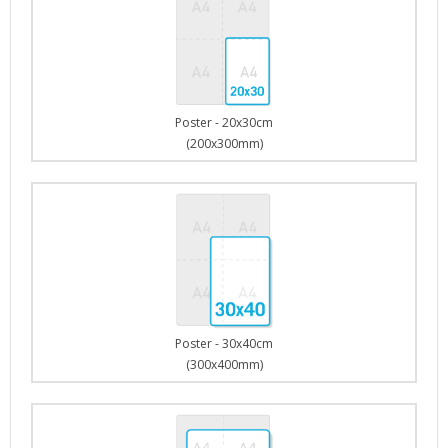
Poster - 20x30cm
(200x300mm)
Poster - 30x40cm
(300x400mm)