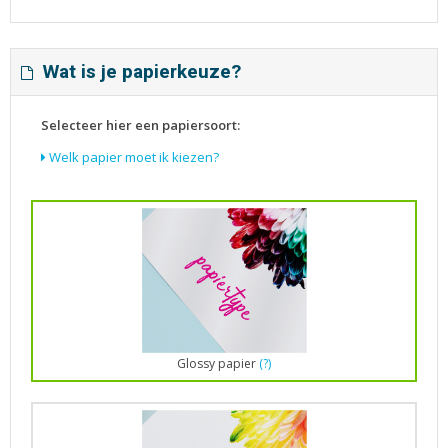
Wat is je papierkeuze?
Selecteer hier een papiersoort:
Welk papier moet ik kiezen?
Glossy papier
(?)