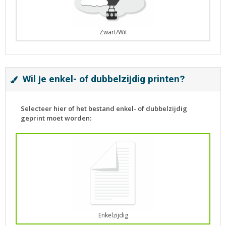
Zwart/Wit
Wil je enkel- of dubbelzijdig printen?
Selecteer hier of het bestand enkel- of dubbelzijdig
geprint moet worden:
Enkelzijdig